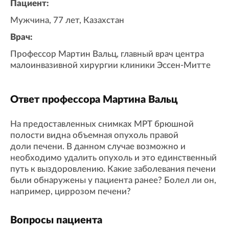
Пациент:
Мужчина, 77 лет, Казахстан
Врач:
Профессор Мартин Вальц, главный врач центра
малоинвазивной хирургии клиники Эссен-Митте
Ответ профессора Мартина Вальц
На предоставленных снимках МРТ брюшной
полости видна объемная опухоль правой
доли печени. В данном случае возможно и
необходимо удалить опухоль и это единственный
путь к выздоровлению. Какие заболевания печени
были обнаружены у пациента ранее? Болел ли он,
например, циррозом печени?
Вопросы пациента