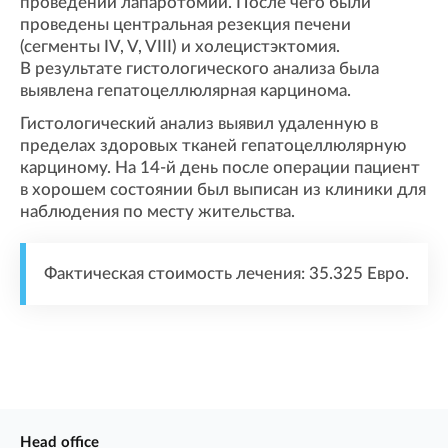
проведении лапаротомии. После чего были
проведены центральная резекция печени
(сегменты IV, V, VIII) и холецистэктомия.
В результате гистологического анализа была
выявлена гепатоцеллюлярная карцинома.
Гистологический анализ выявил удаленную в
пределах здоровых тканей гепатоцеллюлярную
карциному. На 14-й день после операции пациент
в хорошем состоянии был выписан из клиники для
наблюдения по месту жительства.
Фактическая стоимость лечения: 35.325 Евро.
Head office