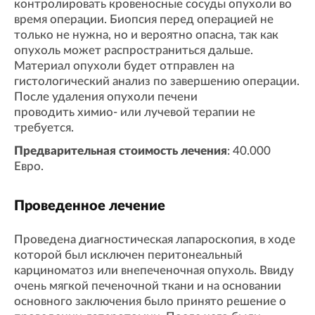
контролировать кровеносные сосуды опухоли во
время операции. Биопсия перед операцией не
только не нужна, но и вероятно опасна, так как
опухоль может распространиться дальше.
Материал опухоли будет отправлен на
гистологический анализ по завершению операции.
После удаления опухоли печени
проводить химио- или лучевой терапии не
требуется.
Предварительная стоимость лечения
: 40.000
Евро.
Проведенное лечение
Проведена диагностическая лапароскопия, в ходе
которой был исключен перитонеальный
карциноматоз или внепеченочная опухоль. Ввиду
очень мягкой печеночной ткани и на основании
основного заключения было принято решение о