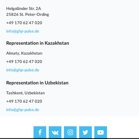
Helgoländer Str. 2A
25826 St. Peter-Ording
+49 170 62 47 020
info@ghp-pulse.de
Representation in Kazakhstan
Almaty, Kazakhstan
+49 170 62 47 020
info@ghp-pulse.de
Representation in Uzbekistan
Tashkent, Uzbekistan
+49 170 62 47 020
info@ghp-pulse.de