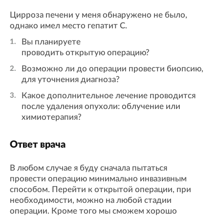
Цирроза печени у меня обнаружено не было,
однако имел место гепатит C.
Вы планируете
проводить открытую операцию?
Возможно ли до операции провести биопсию,
для уточнения диагноза?
Какое дополнительное лечение проводится
после удаления опухоли: облучение или
химиотерапия?
Ответ врача
В любом случае я буду сначала пытаться
провести операцию минимально инвазивным
способом. Перейти к открытой операции, при
необходимости, можно на любой стадии
операции. Кроме того мы сможем хорошо