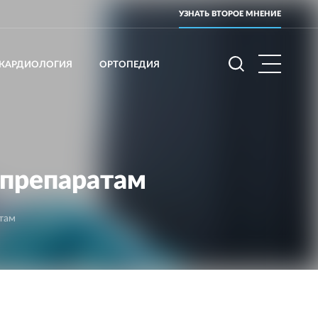
УЗНАТЬ ВТОРОЕ МНЕНИЕ
КАРДИОЛОГИЯ
ОРТОПЕДИЯ
опрепаратам
атам