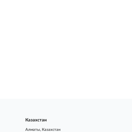
Казахстан
Алматы, Казахстан