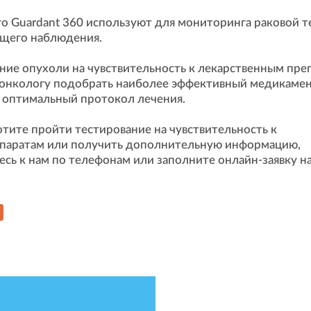
о Guardant 360 используют для мониторинга раковой т
щего наблюдения.
ние опухоли на чувствительность к лекарственным пре
 онкологу подобрать наиболее эффективный медикамен
 оптимальный протокол лечения.
отите пройти тестирование на чувствительность к
паратам или получить дополнительную информацию,
сь к нам по телефонам или заполните онлайн-заявку н