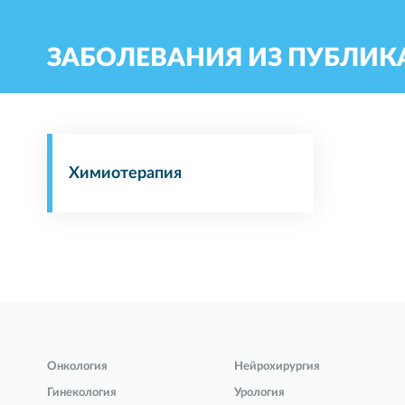
ЗАБОЛЕВАНИЯ ИЗ ПУБЛИ
Химиотерапия
Онкология
Нейрохирургия
Гинекология
Урология