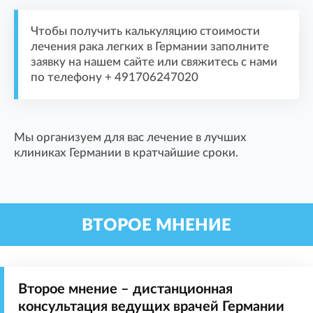
Чтобы получить калькуляцию стоимости
лечения рака легких в Германии заполните
заявку на нашем сайте или свяжитесь с нами
по телефону + 491706247020
Мы организуем для вас лечение в лучших
клиниках Германии в кратчайшие сроки.
ВТОРОЕ МНЕНИЕ
Второе мнение – дистанционная
консультация ведущих врачей Германии