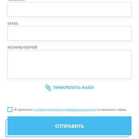
EMAIL
КОММЕНТАРИЙ
ПРИКРЕПИТЬ ФАЙЛ
Я прочитал
условия политики конфиденциальности
и согласен с ними.
ОТПРАВИТЬ