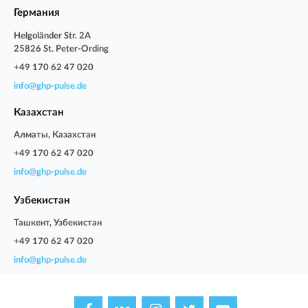
Германия
Helgoländer Str. 2A
25826 St. Peter-Ording
+49 170 62 47 020
info@ghp-pulse.de
Казахстан
Алматы, Казахстан
+49 170 62 47 020
info@ghp-pulse.de
Узбекистан
Ташкент, Узбекистан
+49 170 62 47 020
info@ghp-pulse.de