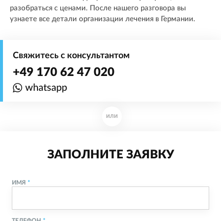
разобраться с ценами. После нашего разговора вы
узнаете все детали организации лечения в Германии.
Свяжитесь с консультантом
+49 170 62 47 020
whatsapp
ИЛИ
ЗАПОЛНИТЕ ЗАЯВКУ
ИМЯ
ТЕЛЕФОН