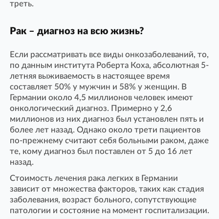
треть.
Рак – диагноз на всю жизнь?
Если рассматривать все виды онкозаболеваний, то,
по данным института Роберта Коха, абсолютная 5-
летняя выживаемость в настоящее время
составляет 50% у мужчин и 58% у женщин. В
Германии около 4,5 миллионов человек имеют
онкологический диагноз. Примерно у 2,6
миллионов из них диагноз был установлен пять и
более лет назад. Однако около трети пациентов
по-прежнему считают себя больными раком, даже
те, кому диагноз был поставлен от 5 до 16 лет
назад.
Стоимость лечения рака легких в Германии
зависит от множества факторов, таких как стадия
заболевания, возраст больного, сопутствующие
патологии и состояние на момент госпитализации.