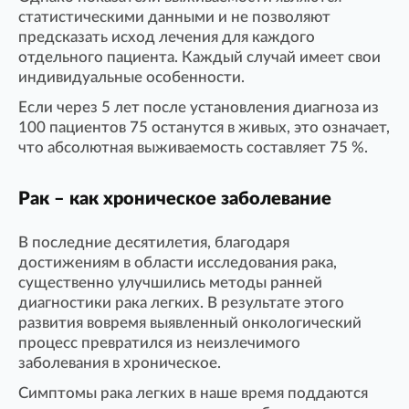
статистическими данными и не позволяют
предсказать исход лечения для каждого
отдельного пациента. Каждый случай имеет свои
индивидуальные особенности.
Если через 5 лет после установления диагноза из
100 пациентов 75 останутся в живых, это означает,
что абсолютная выживаемость составляет 75 %.
Рак – как хроническое заболевание
В последние десятилетия, благодаря
достижениям в области исследования рака,
существенно улучшились методы ранней
диагностики рака легких. В результате этого
развития вовремя выявленный онкологический
процесс превратился из неизлечимого
заболевания в хроническое.
Симптомы рака легких в наше время поддаются