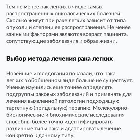
Тем не менее рак легких в числе самых
распространенных онкологических болезней.
Сколько живут при раке легких зависит от типа
опухоли и степени ее распространения. Не менее
важными факторами являются возраст пациента,
сопутствующие заболевания и образ жизни.
Выбор метода лечения рака легких
Новейшие исследования показали, что рака
легких в обобщенном виде больше не существует.
Ученые научились еще точнее определять
подгруппы раковых заболеваний и применять для
лечения выявленной патологии подходящую
таргетную (прицельную) терапию. Молекулярно-
биологические и биохимические исследования
способны более точно идентифицировать
различные типы рака и адаптировать лечение
конкретно к данному типу.