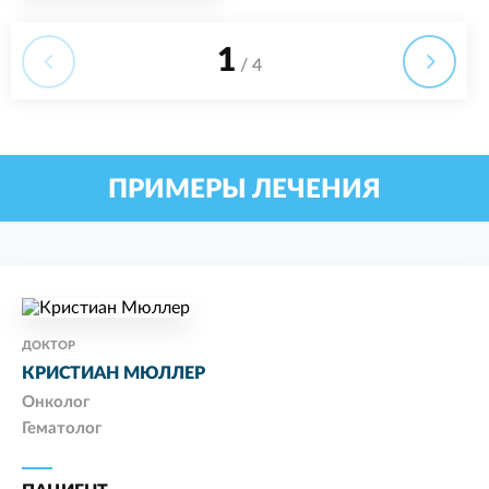
1
/ 4
ПРИМЕРЫ ЛЕЧЕНИЯ
ДОКТОР
КРИСТИАН МЮЛЛЕР
Онколог
Гематолог