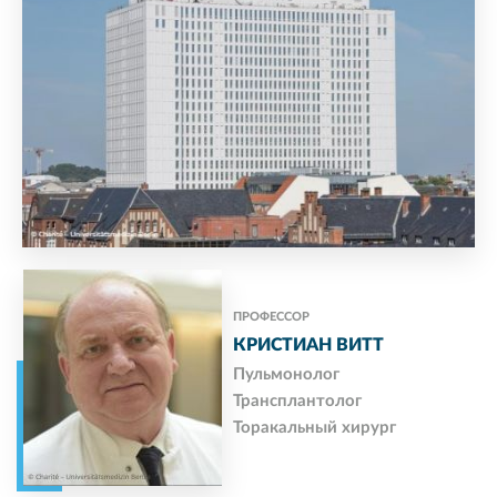
ПРОФЕССОР
КРИСТИАН ВИТТ
Пульмонолог
Трансплантолог
Торакальный хирург