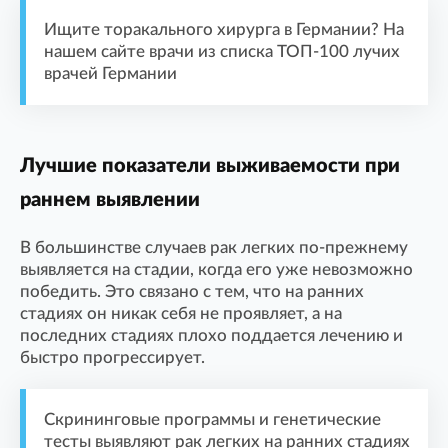
Ищите торакального хирурга в Германии? На
нашем сайте врачи из списка ТОП-100 лучих
врачей Германии
Лучшие показатели выживаемости при
раннем выявлении
В большинстве случаев рак легких по-прежнему
выявляется на стадии, когда его уже невозможно
победить. Это связано с тем, что на ранних
стадиях он никак себя не проявляет, а на
последних стадиях плохо поддается лечению и
быстро прогрессирует.
Скрининговые программы и генетические
тесты выявляют рак легких на ранних стадиях