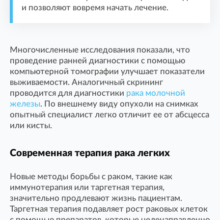
и позволяют вовремя начать лечение.
Многочисленные исследования показали, что
проведение ранней диагностики с помощью
компьютерной томографии улучшает показатели
выживаемости. Аналогичный скрининг
проводится для диагностики
рака молочной
железы
. По внешнему виду опухоли на снимках
опытный специалист легко отличит ее от абсцесса
или кисты.
Современная терапия рака легких
Новые методы борьбы с раком, такие как
иммунотерапия или таргетная терапия,
значительно продлевают жизнь пациентам.
Таргетная терапия подавляет рост раковых клеток
с помощью препаратов, которые целенаправленно