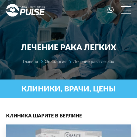
ЛЕЧЕНИЕ РАКА ЛЕГКИХ
Главная
Онкология
Лечение рака легких
КЛИНИКИ, ВРАЧИ, ЦЕНЫ
КЛИНИКА ШАРИТЕ В БЕРЛИНЕ