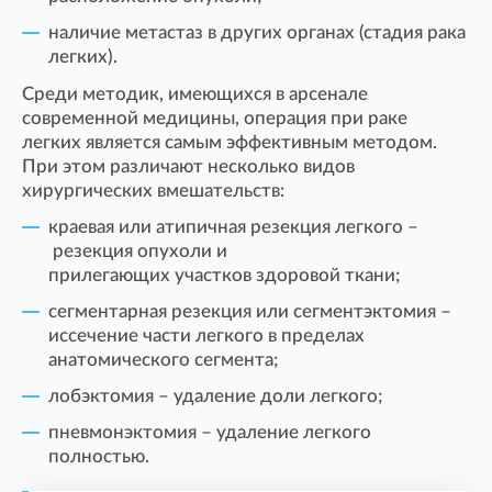
наличие метастаз в других органах (стадия рака
легких).
Среди методик, имеющихся в арсенале
современной медицины, операция при раке
легких является самым эффективным методом.
При этом различают несколько видов
хирургических вмешательств:
краевая или атипичная резекция легкого –
резекция опухоли и
прилегающих участков здоровой ткани;
сегментарная резекция или сегментэктомия –
иссечение части легкого в пределах
анатомического сегмента;
лобэктомия – удаление доли легкого;
пневмонэктомия – удаление легкого
полностью.