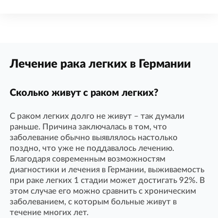
Лечение рака легких в Германии
Сколько живут с раком легких?
С раком легких долго не живут – так думали
раньше. Причина заключалась в том, что
заболевание обычно выявлялось настолько
поздно, что уже не поддавалось лечению.
Благодаря современным возможностям
диагностики и лечения в Германии, выживаемость
при раке легких 1 стадии может достигать 92%. В
этом случае его можно сравнить с хроническим
заболеванием, с которым больные живут в
течение многих лет.