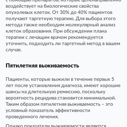
воздействует на биологические свойства
опухолевых клеток. От 30% до 40% пациентов
получают таргетную терапию. Для выбора этого
метода также необходим молекулярный анализ
клеток образования. При обсуждении плана
терапии с лечащим врачом рекомендуется
уточнить, подходить ли таргетный метод в вашем
случае.
Пятилетняя выживаемость
Пациенты, которые выжили в течение первых 5
лет после установления диагноза, имеют хорошие
шансы на длительную ремиссию, поскольку
вероятность рецидива становится минимальной.
Таким образом пятилетняя выживаемость – это
условный показатель эффективности
проведенного лечения.
Однако показатели выживаемости являются