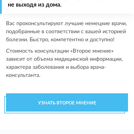
не выходя из дома.
Вас проконсультируют лучшие немецкие врачи,
подобранные в соответствии с вашей историей
болезни. Быстро, компетентно и доступно!
Стоимость консультации «Второе мнение»
зависит от объема мидицинской информации,
характера заболевания и выбора врача-
консультанта.
УЗНАТЬ ВТОРОЕ МНЕНИЕ