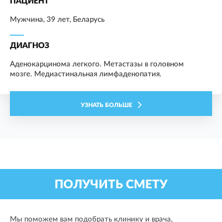
ПАЦИЕНТ
Мужчина, 39 лет, Беларусь
ДИАГНОЗ
Аденокарцинома легкого. Метастазы в головном
мозге. Медиастинальная лимфаденопатия.
УЗНАТЬ БОЛЬШЕ
ПОЛУЧИТЬ СМЕТУ
Мы поможем вам подобрать клинику и врача,