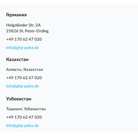
Германия
Helgoländer Str. 2A
25826 St. Peter-Ording
+49 170 62 47 020
info@ghp-pulse.de
Казахстан
Алматы, Казахстан
+49 170 62 47 020
info@ghp-pulse.de
Узбекистан
Ташкент, Узбекистан
+49 170 62 47 020
info@ghp-pulse.de