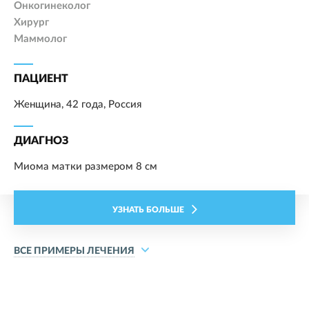
Онкогинеколог
Хирург
Маммолог
ПАЦИЕНТ
Женщина, 42 года, Россия
ДИАГНОЗ
Миома матки размером 8 см
УЗНАТЬ БОЛЬШЕ
ВСЕ ПРИМЕРЫ ЛЕЧЕНИЯ