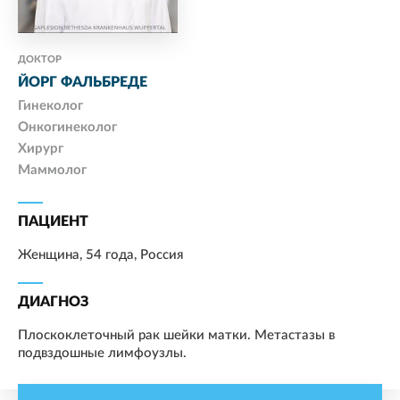
ДОКТОР
ЙОРГ ФАЛЬБРЕДЕ
Гинеколог
Онкогинеколог
Хирург
Маммолог
ПАЦИЕНТ
Женщина, 54 года, Россия
ДИАГНОЗ
Плоскоклеточный рак шейки матки. Метастазы в
подвздошные лимфоузлы.