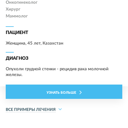
Онкогинеколог
Хирург
Маммолог
ПАЦИЕНТ
Женщина, 45 лет, Казахстан
ДИАГНОЗ
Опухоли грудной стенки - рецидив рака молочной
железы.
УЗНАТЬ БОЛЬШЕ
ВСЕ ПРИМЕРЫ ЛЕЧЕНИЯ