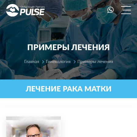
ПРИМЕРЫ ЛЕЧЕНИЯ
Главная
Гинекология
Примеры лечения
ЛЕЧЕНИЕ РАКА МАТКИ