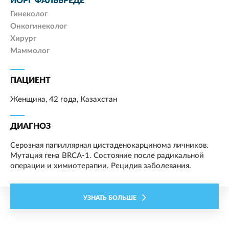
ЙОРГ ФАЛЬБРЕДЕ
Гинеколог
Онкогинеколог
Хирург
Маммолог
ПАЦИЕНТ
Женщина, 42 года, Казахстан
ДИАГНОЗ
Серозная папиллярная цистаденокарцинома яичников.
Мутация гена BRCA-1. Состояние после радикальной
операции и химиотерапии. Рецидив заболевания.
УЗНАТЬ БОЛЬШЕ