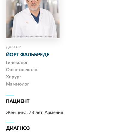
ДОКТОР
ЙОРГ ФАЛЬБРЕДЕ
Гинеколог
Онкогинеколог
Хирург
Маммолог
ПАЦИЕНТ
Женщина, 78 лет, Армения
ДИАГНОЗ