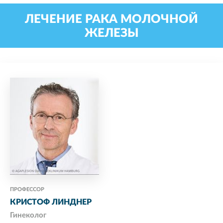
ЛЕЧЕНИЕ РАКА МОЛОЧНОЙ
ЖЕЛЕЗЫ
ПРОФЕССОР
КРИСТОФ ЛИНДНЕР
Гинеколог