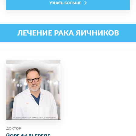
УЗНАТЬ БОЛЬШЕ
ЛЕЧЕНИЕ РАКА ЯИЧНИКОВ
ДОКТОР