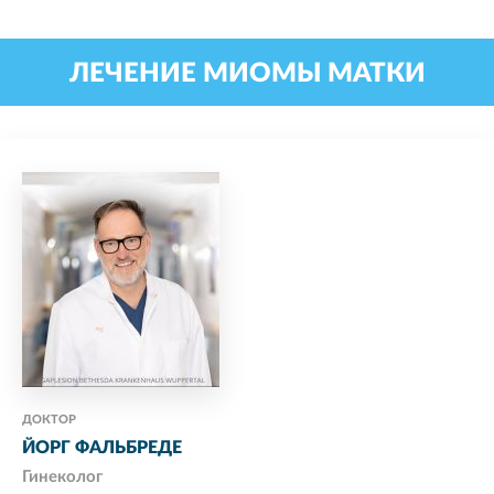
ЛЕЧЕНИЕ МИОМЫ МАТКИ
ДОКТОР
ЙОРГ ФАЛЬБРЕДЕ
Гинеколог