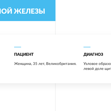
НОЙ ЖЕЛЕЗЫ
ПАЦИЕНТ
ДИАГНОЗ
Женщина, 35 лет, Великобритания.
Узловое образ
левой доле щи