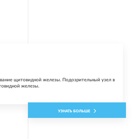
ование щитовидной железы. Подозрительный узел в
товидной железы.
УЗНАТЬ БОЛЬШЕ