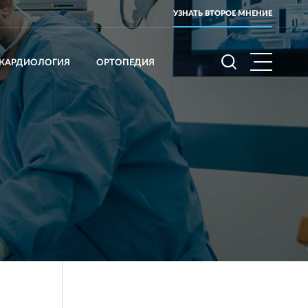
УЗНАТЬ ВТОРОЕ МНЕНИЕ
КАРДИОЛОГИЯ
ОРТОПЕДИЯ