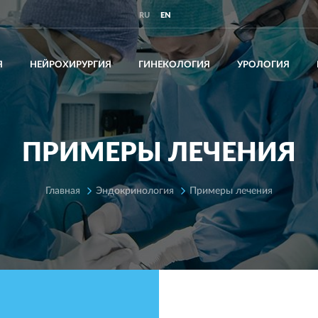
RU
EN
Я
НЕЙРОХИРУРГИЯ
ГИНЕКОЛОГИЯ
УРОЛОГИЯ
ПРИМЕРЫ ЛЕЧЕНИЯ
Главная
Эндокринология
Примеры лечения