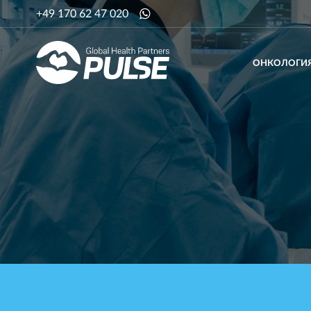
+49 170 62 47 020
ОНКОЛОГИ