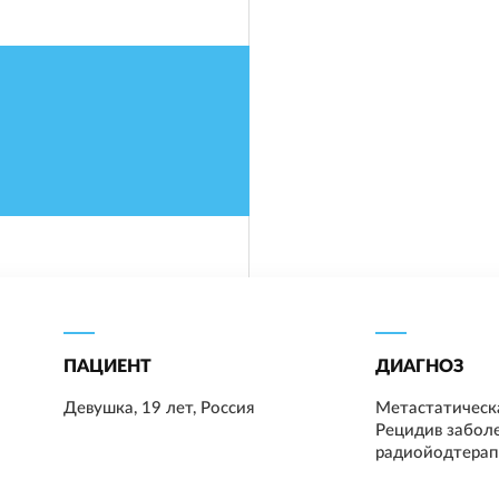
ПАЦИЕНТ
ДИАГНОЗ
Девушка, 19 лет, Россия
Метастатическ
Рецидив заболе
радиойодтерап