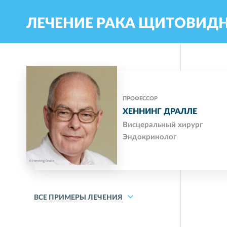
ЛЕЧЕНИЕ РАКА ЩИТОВИД
ПРОФЕССОР
ХЕННИНГ ДРАЛЛЕ
Висцеральный хирург
Эндокринолог
ВСЕ ПРИМЕРЫ ЛЕЧЕНИЯ