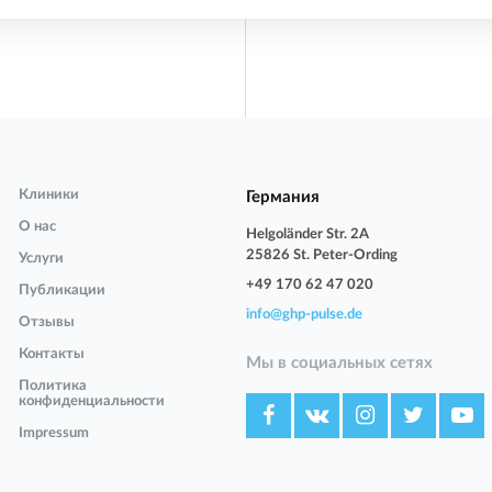
Клиники
Германия
О нас
Helgoländer Str. 2A
25826 St. Peter-Ording
Услуги
+49 170 62 47 020
Публикации
info@ghp-pulse.de
Отзывы
Контакты
Мы в социальных сетях
Политика
конфиденциальности
Impressum