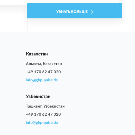
УЗНАТЬ БОЛЬШЕ
Казахстан
Алматы, Казахстан
+49 170 62 47 020
info@ghp-pulse.de
Узбекистан
Ташкент, Узбекистан
+49 170 62 47 020
info@ghp-pulse.de