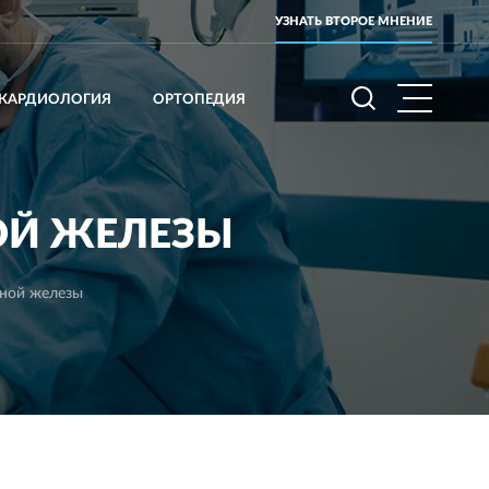
УЗНАТЬ ВТОРОЕ МНЕНИЕ
КАРДИОЛОГИЯ
ОРТОПЕДИЯ
ОЙ ЖЕЛЕЗЫ
ной железы