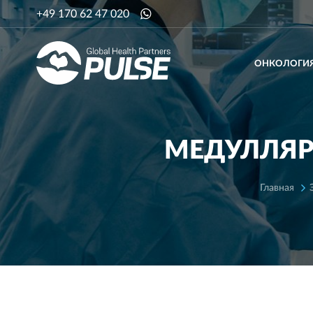
+49 170 62 47 020
ОНКОЛОГИ
MЕДУЛЛЯР
Главная