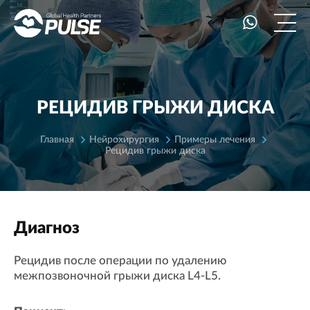
РЕЦИДИВ ГРЫЖИ ДИСКА
Главная
Нейрохирургия
Примеры лечения
Рецидив грыжи диска
Диагноз
Рецидив после операции по удалению
межпозвоночной грыжи диска L4-L5.