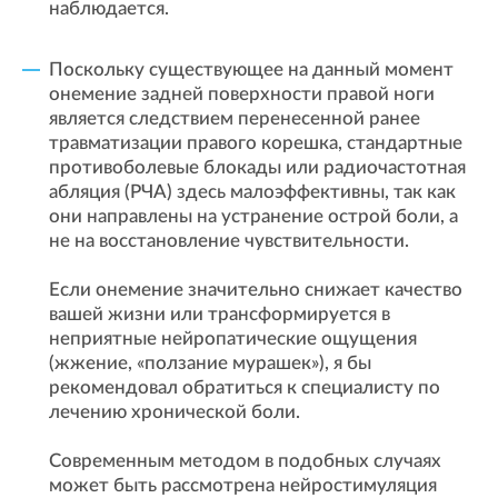
наблюдается.
Поскольку существующее на данный момент
онемение задней поверхности правой ноги
является следствием перенесенной ранее
травматизации правого корешка, стандартные
противоболевые блокады или радиочастотная
абляция (РЧА) здесь малоэффективны, так как
они направлены на устранение острой боли, а
не на восстановление чувствительности.
Если онемение значительно снижает качество
вашей жизни или трансформируется в
неприятные нейропатические ощущения
(жжение, «ползание мурашек»), я бы
рекомендовал обратиться к специалисту по
лечению хронической боли.
Современным методом в подобных случаях
может быть рассмотрена нейростимуляция