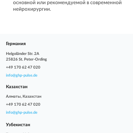
основной или рекомендуемой в современной
нейрохирургии.
Германия
Helgoländer Str. 2A
25826 St. Peter-Ording
+49 170 62 47 020
info@ghp-pulse.de
Казахстан
Алматы, Казахстан
+49 170 62 47 020
info@ghp-pulse.de
Узбекистан