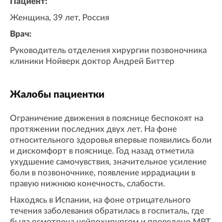
Пациент:
Женщина, 39 лет, Россия
Врач:
Руководитель отделения хирургии позвоночника
клиники Нойверк доктор Андрей Биттер
Жалобы пациентки
Ограничение движения в пояснице беспокоят на
протяжении последних двух лет. На фоне
относительного здоровья впервые появились боли
и дискомфорт в пояснице. Год назад отметила
ухудшение самочувствия, значительное усиление
боли в позвоночнике, появление иррадиации в
правую нижнюю конечность, слабости.
Находясь в Испании, на фоне отрицательного
течения заболевания обратилась в госпиталь, где
была осмотрена нейрохирургом и проведено МРТ