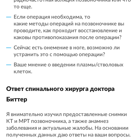
то еще.
⁠Если операция необходима, то
какие методы операций на позвоночнике вы
проводите, как проходит восстановление и
каковы противопоказания после операции?
⁠Сейчас есть онемение в ноге, возможно ли
устранить это с помощью операции?
⁠Ваше мнение о введении плазмы/стволовых
клеток.
Ответ спинального хирурга доктора
Биттер
Я внимательно изучил предоставленные снимки
КТ и МРТ позвоночника, а также анамнез
заболевания и актуальные жалобы. На основании
полученных данных даю ответы на ваши вопросы.