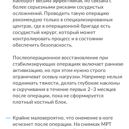
наоборот весьма эффективная, но связана с
более серьезными рисками сосудистых
осложнений. Проводить такую операцию
рекомендую только в специализированных
центрах, где в операционной бригаде есть
сосудистый хирург, который может
контролировать процесс и в состоянии
обеспечить безопасность.
Послеоперационное восстановление при
стабилизирующих операциях включает раннюю
активизацию, но при этом нужно строго
ограничеват осевыу нагрузки. Например нельзя
поднимать тяжести, делать глубокие наклоны
и скручивания в течение первых 2–3 месяцев
после операции, пока не сформируется
плотный костный блок.
Крайне маловероятно, что онемение в ноге
исчезнет после операции. На снимках МРТ