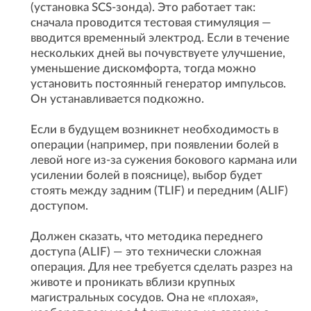
(установка SCS-зонда). Это работает так:
сначала проводится тестовая стимуляция —
вводится временный электрод. Если в течение
нескольких дней вы почувствуете улучшение,
уменьшение дискомфорта, тогда можно
установить постоянный генератор импульсов.
Он устанавливается подкожно.
Если в будущем возникнет необходимость в
операции (например, при появлении болей в
левой ноге из-за сужения бокового кармана или
усилении болей в пояснице), выбор будет
стоять между задним (TLIF) и передним (ALIF)
доступом.
Должен сказать, что методика переднего
доступа (ALIF) — это технически сложная
операция. Для нее требуется сделать разрез на
животе и проникать вблизи крупных
магистральных сосудов. Она не «плохая»,