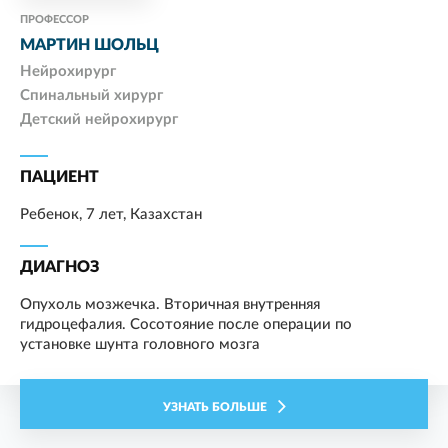
ПРОФЕССОР
МАРТИН ШОЛЬЦ
Нейрохирург
Спинальный хирург
Детский нейрохирург
ПАЦИЕНТ
Ребенок, 7 лет, Казахстан
ДИАГНОЗ
Опухоль мозжечка. Вторичная внутренняя
гидроцефалия. Сосотояние после операции по
установке шунта головного мозга
УЗНАТЬ БОЛЬШЕ