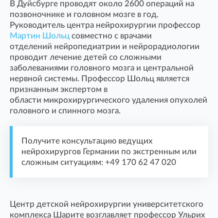
В Дуйсбурге проводят около 2600 операций на
позвоночнике и головном мозге в год.
Руководитель центра нейрохирургии профессор
Мартин Шольц
совместно с врачами
отделений нейропедиатрии и нейрорадиологии
проводит лечение детей со сложными
заболеваниями головного мозга и центральной
нервной системы. Профессор Шольц является
признанным экспертом в
области микрохирургического удаления опухолей
головного и спинного мозга.
Получите консультацию ведущих
нейрохирургов Германии по экстренным или
сложным ситуациям: +49 170 62 47 020
Центр детской нейрохирургии университетского
комплекса Шарите возглавляет профессор Ульрих