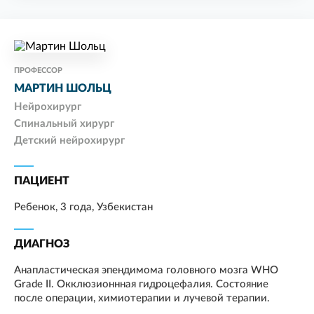
ПРОФЕССОР
МАРТИН ШОЛЬЦ
Нейрохирург
Спинальный хирург
Детский нейрохирург
ПАЦИЕНТ
Ребенок, 3 года, Узбекистан
ДИАГНОЗ
Анапластическая эпендимома головного мозга WHO
Grade II. Окклюзионнная гидроцефалия. Состояние
после операции, химиотерапии и лучевой терапии.