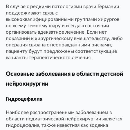
В случае с редкими патологиями врачи Германии
поддерживают связь с
высококвалифицированными группами хирургов
по всему земному шару и всегда в состоянии
организовать адекватное лечение. Если нет
показаний к хирургическому вмешательству, либо
операция связана с неоправданными рисками,
пациенту будут предложены соответствующие
варианты терапевтического лечения.
Основные заболевания в области детской
нейрохирургии
Гидроцефалия
Наиболее распространенным заболеванием в
области педиатрической нейрохирургии является
гидроцефалия, также известная как водянка