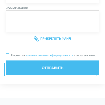
КОММЕНТАРИЙ
ПРИКРЕПИТЬ ФАЙЛ
Я прочитал
условия политики конфиденциальности
и согласен с ними.
ОТПРАВИТЬ