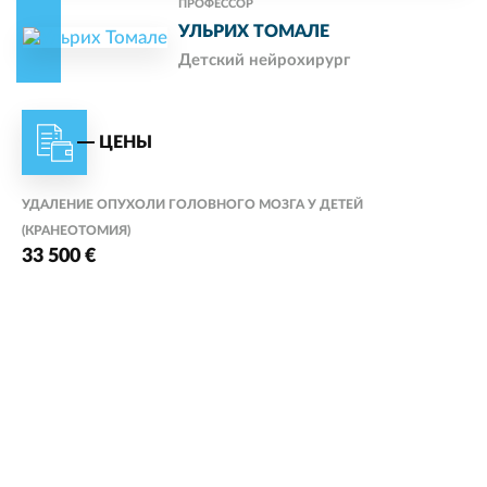
ПРОФЕССОР
УЛЬРИХ ТОМАЛЕ
Детский нейрохирург
ЦЕНЫ
УДАЛЕНИЕ ОПУХОЛИ ГОЛОВНОГО МОЗГА У ДЕТЕЙ
(КРАНЕОТОМИЯ)
33 500 €