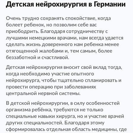
Детская нейрохирургия в Германии
Очень трудно сохранять спокойствие, когда
болеет ребенок, но позволим себе вас
приободрить. Благодаря сотрудничеству с
лучшими немецкими врачами, нам всегда удается
сделать жизнь доверенного нам ребенка менее
отягощенной жалобами и, тем самым, более
беззаботной и счастливой.
Детская нейрохирургия вносит свой вклад тогда,
когда необходимо участие опытного
нейрохирурга, чтобы тщательно спланировать и
провести операцию при заболеваниях
центральной нервной системы.
В детской нейрохирургии, в силу особенностей
организма ребёнка, требуются не только
специальные навыки хирурга, но и участие врачей
других специальностей. Благодаря этому
сформировалась отдельная область медицины, где