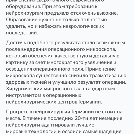
оборудования. При этом требования к
нейрохирургам предъявляются очень высокие.
Образование нужно не только полностью
удалить, но и избежать неврологических
последствий.
Достичь подобного результата стало возможным
после внедрения операционного микроскопа,
который обеспечил качественную и детальную
картинку за счет многократного увеличения и
освещения операционного поля. Применение
микроскопа существенно снизило травматизацию
здоровых тканей и улучшило результат операции.
Хирургический микроскоп стал стандартным
инструментом в операционных
нейрохирургических центров Германии.
Прогресс в нейрохирургии Германии не стоит на
месте. В течение последних 20-ти лет немецкие
нейрохирурги адаптировали лучшие
мировые технологии и освоили самые щадящие