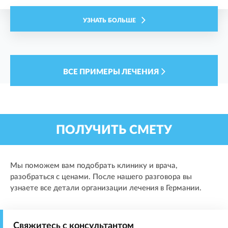
УЗНАТЬ БОЛЬШЕ
ВСЕ ПРИМЕРЫ ЛЕЧЕНИЯ
ПОЛУЧИТЬ СМЕТУ
Мы поможем вам подобрать клинику и врача,
разобраться с ценами. После нашего разговора вы
узнаете все детали организации лечения в Германии.
Свяжитесь с консультантом