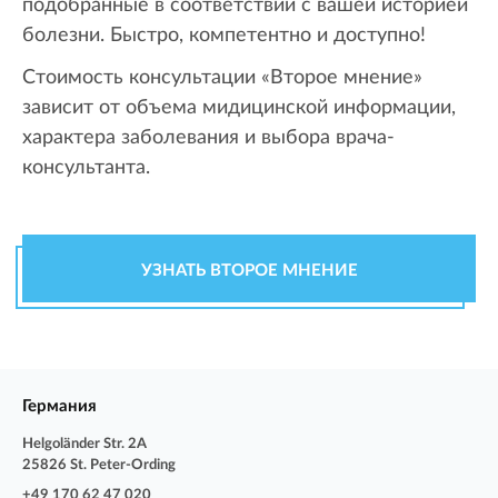
подобранные в соответствии с вашей историей
болезни. Быстро, компетентно и доступно!
Стоимость консультации «Второе мнение»
зависит от объема мидицинской информации,
характера заболевания и выбора врача-
консультанта.
УЗНАТЬ ВТОРОЕ МНЕНИЕ
Германия
Helgoländer Str. 2A
25826 St. Peter-Ording
+49 170 62 47 020