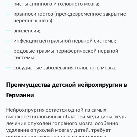
кисты спинного и головного мозга;
краниосиностоз (преждевременное закрытие
черепных швов);
эпилепсия;
инфекции центральной нервной системы;
родовые травмы периферической нервной
системы;
сосудистые заболевания головного мозга.
Преимущества детской нейрохирургии в
Германии
Нейрохирургия остается одной из самых
высокотехнологичных областей медицины, ведь
лечение опухолей головного мозга, особенно
удаление опухолей мозга у детей, требует
применения сверхточного современного