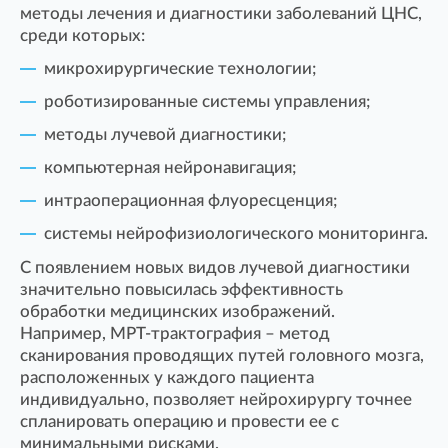
методы лечения и диагностики заболеваний ЦНС,
среди которых:
микрохирургические технологии;
роботизированные системы управления;
методы лучевой диагностики;
компьютерная нейронавигация;
интраоперационная флуоресценция;
системы нейрофизиологического мониторинга.
С появлением новых видов лучевой диагностики
значительно повысилась эффективность
обработки медицинских изображений.
Например, МРТ-трактография – метод
сканирования проводящих путей головного мозга,
расположенных у каждого пациента
индивидуально, позволяет нейрохирургу точнее
спланировать операцию и провести ее с
минимальными рисками.