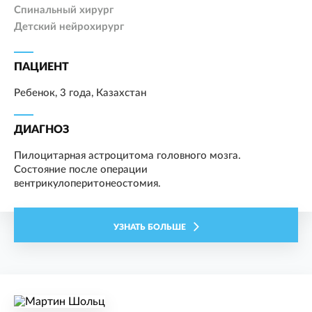
Спинальный хирург
Детский нейрохирург
ПАЦИЕНТ
Ребенок, 3 года, Казахстан
ДИАГНОЗ
Пилоцитарная астроцитома головного мозга.
Состояние после операции
вентрикулоперитонеостомия.
УЗНАТЬ БОЛЬШЕ