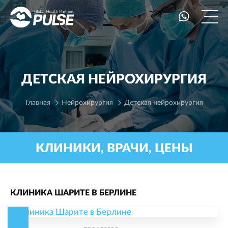
ДЕТСКАЯ НЕЙРОХИРУРГИЯ
Главная
Нейрохирургия
Детская нейрохирургия
КЛИНИКИ, ВРАЧИ, ЦЕНЫ
КЛИНИКА ШАРИТЕ В БЕРЛИНЕ