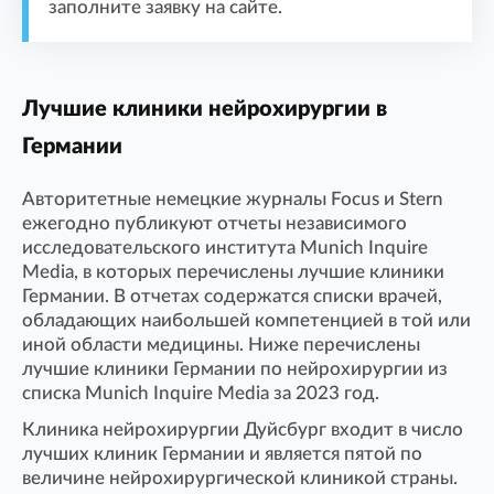
заполните заявку на сайте.
Лучшие клиники нейрохирургии в
Германии
Авторитетные немецкие журналы Focus и Stern
ежегодно публикуют отчеты независимого
исследовательского института Munich Inquire
Media, в которых перечислены лучшие клиники
Германии. В отчетах содержатся списки врачей,
обладающих наибольшей компетенцией в той или
иной области медицины. Ниже перечислены
лучшие клиники Германии по нейрохирургии из
списка Munich Inquire Media за 2023 год.
Клиника нейрохирургии Дуйсбург входит в число
лучших клиник Германии и является пятой по
величине нейрохирургической клиникой страны.