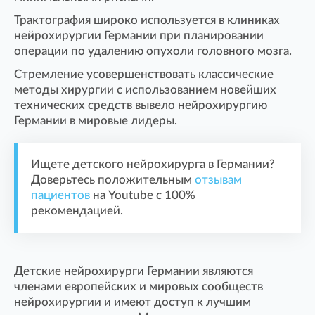
Трактография широко используется в клиниках
нейрохирургии Германии при планировании
операции по удалению опухоли головного мозга.
Стремление усовершенствовать классические
методы хирургии с использованием новейших
технических средств вывело нейрохирургию
Германии в мировые лидеры.
Ищете детского нейрохирурга в Германии?
Доверьтесь положительным
отзывам
пациентов
на Youtube с 100%
рекомендацией.
Детские нейрохирурги Германии являются
членами европейских и мировых сообществ
нейрохирургии и имеют доступ к лучшим