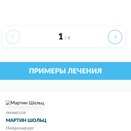
1
/ 4
ПРИМЕРЫ ЛЕЧЕНИЯ
ПРОФЕССОР
МАРТИН ШОЛЬЦ
Нейрохирург