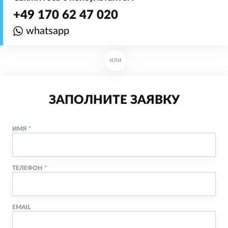
+49 170 62 47 020
whatsapp
ИЛИ
ЗАПОЛНИТЕ ЗАЯВКУ
ИМЯ
ТЕЛЕФОН
EMAIL