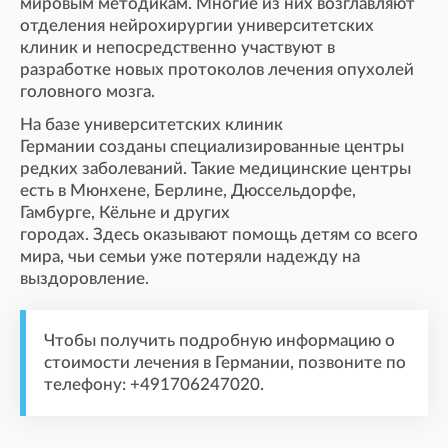
мировым методикам. Многие из них возглавляют
отделения нейрохирургии университетских
клиник и непосредственно участвуют в
разработке новых протоколов лечения опухолей
головного мозга.
На базе университетских клиник
Германии созданы специализированные центры
редких заболеваний. Такие медицинские центры
есть в Мюнхене, Берлине, Дюссельдорфе,
Гамбурге, Кёльне и других
городах. Здесь оказывают помощь детям со всего
мира, чьи семьи уже потеряли надежду на
выздоровление.
Чтобы получить подробную информацию о
стоимости лечения в Германии, позвоните по
телефону: +491706247020.