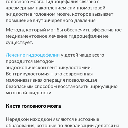
головного мозга. Гидроцефалия связана с
чрезмерным накоплением спинномозговой
жидкости в головном мозге, которое вызывает
повышение внутричерепного давления.
Метода, который мог бы обеспечить эффективное
медикаментозное лечение гидроцефалии не
существует.
Лечение гидроцефалии
у детей чаще всего
проводится методом
эндоскопической вентрикулостомии.
Вентрикулостомия – это современная
малоинвазивная операция позволяющая
безопасным способом восстановить циркуляцию
мозговой жидкости.
Киста головного мозга
Нередкой находкой являются кистозные
образования, которые по локализации делятся на