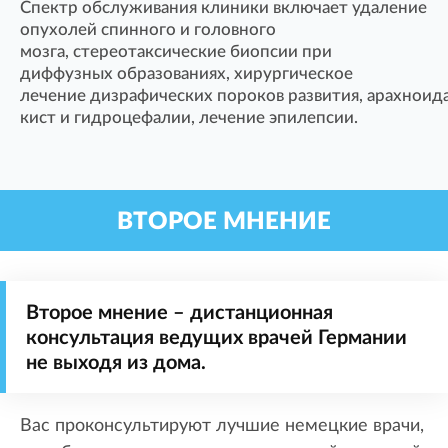
Спектр обслуживания клиники включает удаление
опухолей спинного и головного
мозга, стереотаксические биопсии при
диффузных образованиях, хирургическое
лечение дизрафических пороков развития, арахноид
кист и гидроцефалии, лечение эпилепсии.
ВТОРОЕ МНЕНИЕ
Второе мнение – дистанционная
консультация ведущих врачей Германии
не выходя из дома.
Вас проконсультируют лучшие немецкие врачи,