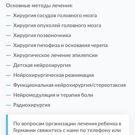
Основные методы лечения:
Хирургия сосудов головного мозга
Хирургия опухолей головного мозга
Хирургия позвоночника
Хирургия гипофиза и основания черепа
Хирургическое лечение эпилепсии
Детская нейрохирургия
Нейрохирургическая реанимация
Функциональная нейрохирургия/стереотаксия
Нейромодуляция и терапия боли
Радиохирургия
По вопросам организации лечения ребенка в
Германии свяжитесь с нами по телефону или