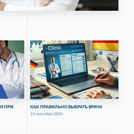
З ПРИ
КАК ПРАВИЛЬНО ВЫБРАТЬ ВРАЧА
15 сентября 2024