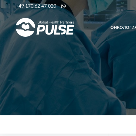
+49 170 62 47 020
ОНКОЛОГИ