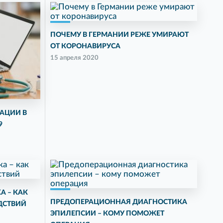
ПОЧЕМУ В ГЕРМАНИИ РЕЖЕ УМИРАЮТ
ОТ КОРОНАВИРУСА
15 апреля 2020
АЦИИ В
9
А – КАК
ПРЕДОПЕРАЦИОННАЯ ДИАГНОСТИКА
ДСТВИЙ
ЭПИЛЕПСИИ – КОМУ ПОМОЖЕТ