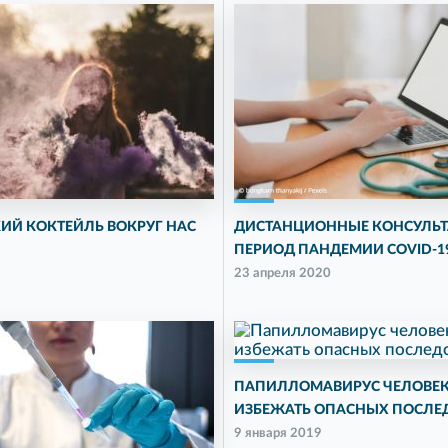
ИЙ КОКТЕЙЛЬ ВОКРУГ НАС
ДИСТАНЦИОННЫЕ КОНСУЛЬТ
ПЕРИОД ПАНДЕМИИ COVID-1
23 апреля 2020
ПАПИЛЛОМАВИРУС ЧЕЛОВЕК
ИЗБЕЖАТЬ ОПАСНЫХ ПОСЛЕ
9 января 2019