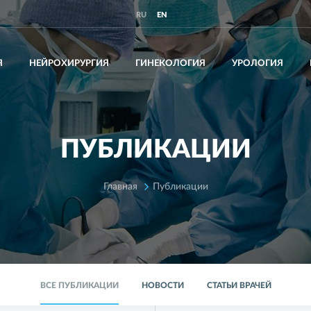
RU
EN
Я
НЕЙРОХИРУРГИЯ
ГИНЕКОЛОГИЯ
УРОЛОГИЯ
ПУБЛИКАЦИИ
Главная
Публикации
ВСЕ ПУБЛИКАЦИИ
НОВОСТИ
СТАТЬИ ВРАЧЕЙ