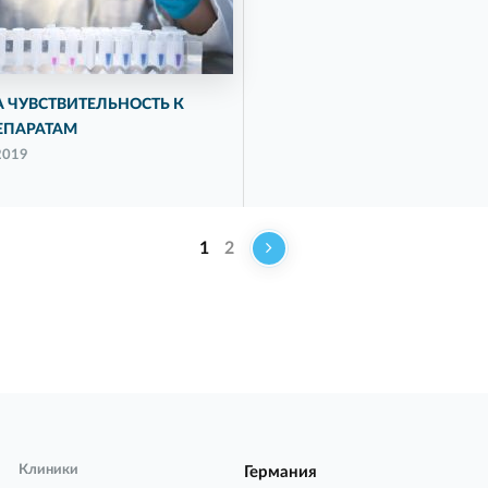
 ЧУВСТВИТЕЛЬНОСТЬ К
ЕПАРАТАМ
2019
1
2
Клиники
Германия