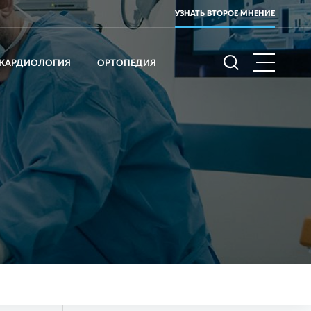
УЗНАТЬ ВТОРОЕ МНЕНИЕ
КАРДИОЛОГИЯ
ОРТОПЕДИЯ