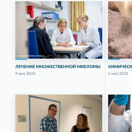
ЛЕЧЕНИЕ МНОЖЕСТВЕННОЙ МИЕЛОМЫ
ХИМИЧЕСК
9 мая 2024
1 мая 2021