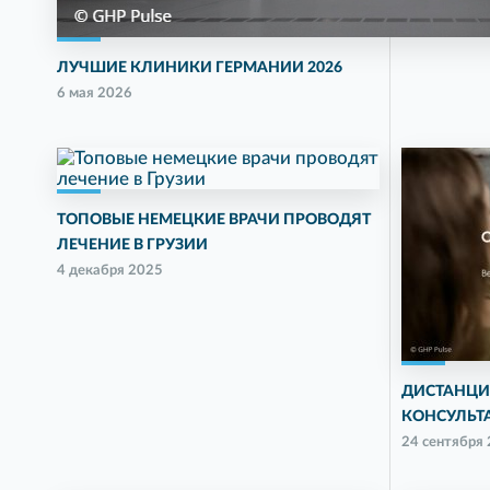
ЛУЧШИЕ КЛИНИКИ ГЕРМАНИИ 2026
6 мая 2026
ТОПОВЫЕ НЕМЕЦКИЕ ВРАЧИ ПРОВОДЯТ
ЛЕЧЕНИЕ В ГРУЗИИ
4 декабря 2025
ДИСТАНЦИ
КОНСУЛЬТ
24 сентября