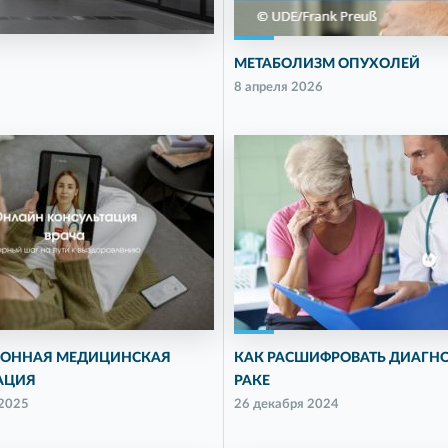
МЕТАБОЛИЗМ ОПУХОЛЕЙ
8 апреля 2026
ОННАЯ МЕДИЦИНСКАЯ
КАК РАСШИФРОВАТЬ ДИАГНО
АЦИЯ
РАКЕ
 2025
26 декабря 2024