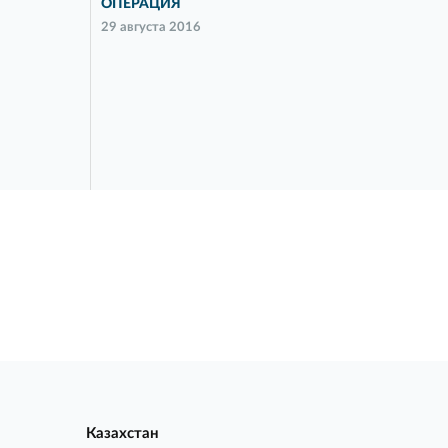
ОПЕРАЦИЯ
29 августа 2016
Казахстан