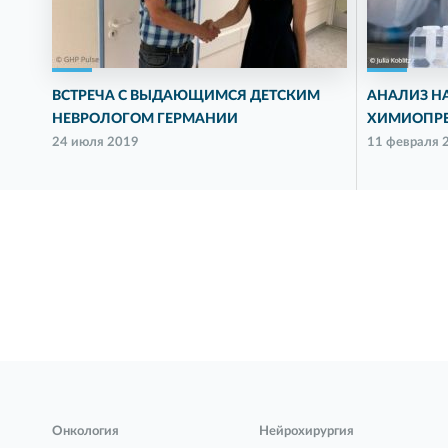
ВСТРЕЧА С ВЫДАЮЩИМСЯ ДЕТСКИМ
АНАЛИЗ НА
НЕВРОЛОГОМ ГЕРМАНИИ
ХИМИОПР
24 июля 2019
11 февраля 
Онкология
Нейрохирургия