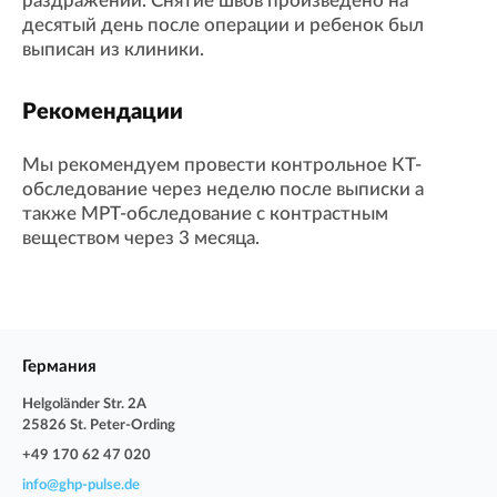
раздражений. Снятие швов произведено на
десятый день после операции и ребенок был
выписан из клиники.
Рекомендации
Мы рекомендуем провести контрольное КТ-
обследование через неделю после выписки а
также МРТ-обследование с контрастным
веществом через 3 месяца.
Германия
Helgoländer Str. 2A
25826 St. Peter-Ording
+49 170 62 47 020
info@ghp-pulse.de