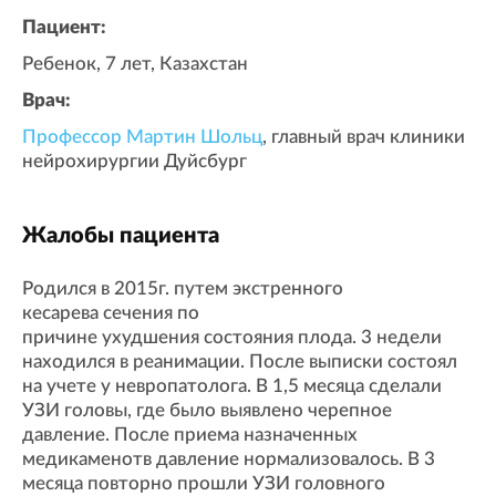
Пациент:
Ребенок, 7 лет, Казахстан
Врач:
Профессор Мартин Шольц
, главный врач клиники
нейрохирургии Дуйсбург
Жалобы пациента
Родился в 2015г. путем экстренного
кесарева сечения по
причине ухудшения состояния плода. 3 недели
находился в реанимации. После выписки состоял
на учете у невропатолога. В 1,5 месяца сделали
УЗИ головы, где было выявлено черепное
давление. После приема назначенных
медикаменотв давление нормализовалось. В 3
месяца повторно прошли УЗИ головного