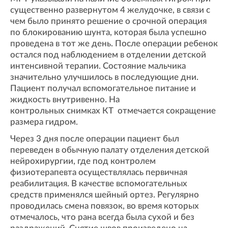
существенно развернутом 4 желудочке, в связи с
чем было принято решение о срочной операция
по блокированию шунта, которая была успешно
проведена в тот же день. После операции ребенок
остался под наблюдением в отделении детской
интенсивной терапии. Состояние мальчика
значительно улучшилось в последующие дни.
Пациент получал вспомогательное питание и
жидкость внутривенно. На
контрольных снимках КТ отмечается сокращение
размера гидром.
Через 3 дня после операции пациент был
переведен в обычную палату отделения детской
нейрохирургии, где под контролем
физиотерапевта осуществлялась первичная
реабилитация. В качестве вспомогательных
средств применялся шейный ортез. Регулярно
проводилась смена повязок, во время которых
отмечалось, что рана всегда была сухой и без