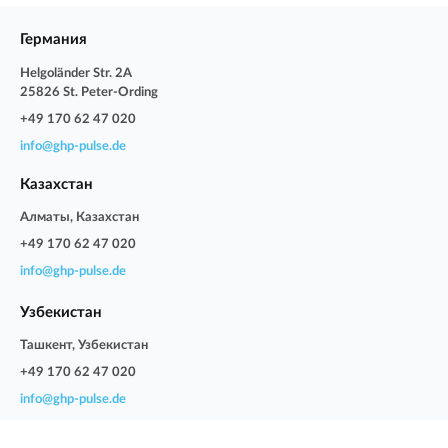
Германия
Helgoländer Str. 2A
25826 St. Peter-Ording
+49 170 62 47 020
info@ghp-pulse.de
Казахстан
Алматы, Казахстан
+49 170 62 47 020
info@ghp-pulse.de
Узбекистан
Ташкент, Узбекистан
+49 170 62 47 020
info@ghp-pulse.de