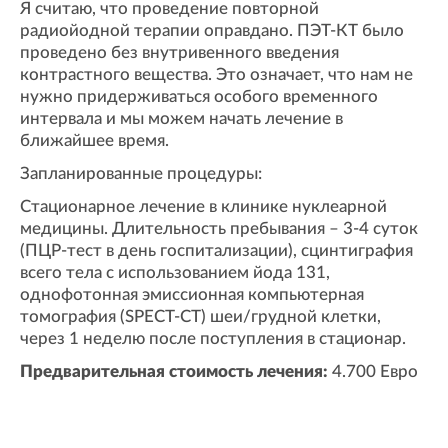
Я считаю, что проведение повторной
радиойодной терапии оправдано. ПЭТ-КТ было
проведено без внутривенного введения
контрастного вещества. Это означает, что нам не
нужно придерживаться особого временного
интервала и мы можем начать лечение в
ближайшее время.
Запланированные процедуры:
Стационарное лечение в клинике нуклеарной
медицины. Длительность пребывания – 3-4 суток
(ПЦР-тест в день госпитализации), сцинтиграфия
всего тела с использованием йода 131,
однофотонная эмиссионная компьютерная
томография (SPECT-CT) шеи/грудной клетки,
через 1 неделю после поступления в стационар.
Предварительная стоимость лечения:
4.700 Евро