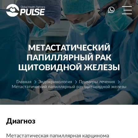
МЕТАСТАТИЧЕСКИЙ
ПАПИЛЛЯРНЫЙ РАК
ЩИТОВИДНОЙ ЖЕЛЕЗЫ
Главная
Эндокринология
Примеры лечения
Метастатический папиллярный рак щитовидной железы
Диагноз
Метастатическая папиллярная карцинома