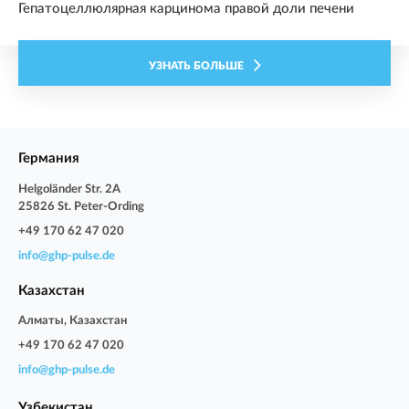
Гепатоцеллюлярная карцинома правой доли печени
УЗНАТЬ БОЛЬШЕ
Германия
Helgoländer Str. 2A
25826 St. Peter-Ording
+49 170 62 47 020
info@ghp-pulse.de
Казахстан
Алматы, Казахстан
+49 170 62 47 020
info@ghp-pulse.de
Узбекистан