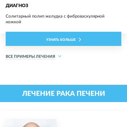
ДИАГНОЗ
Солитарный полип желудка с фиброваскулярной
ножкой
УЗНАТЬ БОЛЬШЕ
ВСЕ ПРИМЕРЫ ЛЕЧЕНИЯ
ЛЕЧЕНИЕ РАКА ПЕЧЕНИ