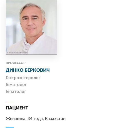
ПРОФЕССОР
ДИНКО БЕРКОВИЧ
Гастроэнтеролог
Гематолог
Гепатолог
ПАЦИЕНТ
Женщина, 34 года, Казахстан