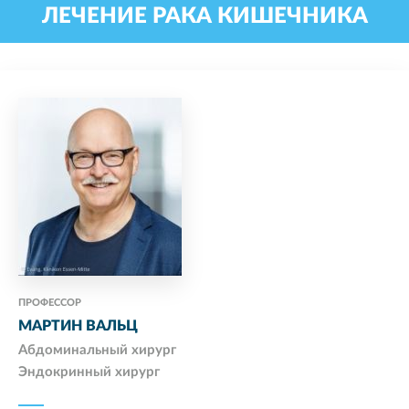
ЛЕЧЕНИЕ РАКА КИШЕЧНИКА
ПРОФЕССОР
МАРТИН ВАЛЬЦ
Абдоминальный хирург
Эндокринный хирург