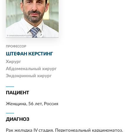
ПРОФЕССОР
ШТЕФАН КЕРСТИНГ
Хирург
Абдоменальный хирург
Эндокринный хирург
ПАЦИЕНТ
Женщина, 56 лет, Россия
ДИАГНОЗ
Рак желудка IV стадия. Перитонеальный карциноматоз.