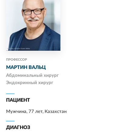
ПРОФЕССОР
МАРТИН ВАЛЬЦ
Абдоминальный хирург
Эндокринный хирург
ПАЦИЕНТ
Мужчина, 77 лет, Казахстан
ДИАГНОЗ