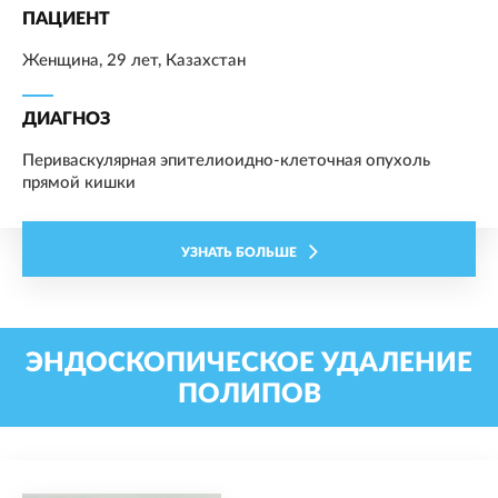
ПАЦИЕНТ
Женщина, 29 лет, Казахстан
ДИАГНОЗ
Периваскулярная эпителиоидно-клеточная опухоль
прямой кишки
УЗНАТЬ БОЛЬШЕ
ЭНДОСКОПИЧЕСКОЕ УДАЛЕНИЕ
ПОЛИПОВ