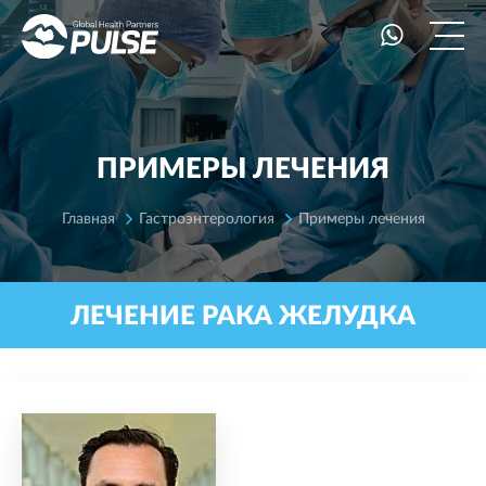
ПРИМЕРЫ ЛЕЧЕНИЯ
Главная
Гастроэнтерология
Примеры лечения
ЛЕЧЕНИЕ РАКА ЖЕЛУДКА