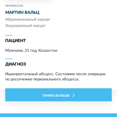
ПРОФЕССОР
МАРТИН ВАЛЬЦ
Абдоминальный хирург
Эндокринный хирург
ПАЦИЕНТ
Мужчина, 31 год, Казахстан
ДИАГНОЗ
Ишиоректальный абсцесс. Состояние после операции
по рассечению перианального абсцесса.
УЗНАТЬ БОЛЬШЕ