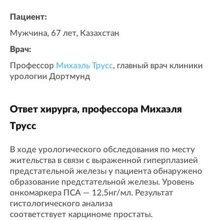
Пациент:
Мужчина, 67 лет, Казахстан
Врач:
Профессор
Михаэль Трусс
, главный врач клиники
урологии Дортмунд
Ответ хирурга, профессора Михаэля
Трусс
В ходе урологического обследования по месту
жительства в связи с выраженной гиперплазией
предстательной железы у пациента обнаружено
образование предстательной железы. Уровень
онкомаркера ПСА — 12,5нг/мл. Результат
гистологического анализа
соответствует карциноме простаты.