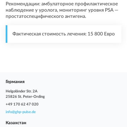
Рекомендации: амбулаторное профилактическое
наблюдение у уролога, мониторинг уровня PSA —
простатоспецифического антигена.
Фактическая стоимость лечения: 15 800 Евро
Германия
Helgoländer Str. 2A
25826 St. Peter-Ording
+49 170 62 47 020
info@ghp-pulse.de
Казахстан