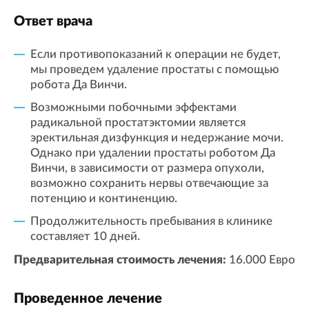
Ответ врача
Если противопоказаний к операции не будет,
мы проведем удаление простаты с помощью
робота Да Винчи.
Возможными побочными эффектами
радикальной простатэктомии является
эректильная дизфункция и недержание мочи.
Однако при удалении простаты роботом Да
Винчи, в зависимости от размера опухоли,
возможно сохранить нервы отвечающие за
потенцию и континенцию.
Продолжительность пребывания в клинике
составляет 10 дней.
Предварительная стоимость лечения:
16.000 Евро
Проведенное лечение