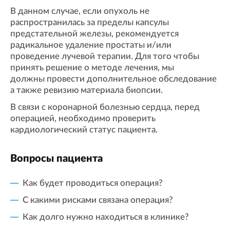
В данном случае, если опухоль не
распространилась за пределы капсулы
предстательной железы, рекомендуется
радикальное удаление простаты и/или
проведение лучевой терапии. Для того чтобы
принять решение о методе лечения, мы
должны провести дополнительное обследование
а также ревизию материала биопсии.
В связи с коронарной болезнью сердца, перед
операцией, необходимо проверить
кардиологический статус пациента.
Вопросы пациента
Как будет проводиться операция?
С какими рисками связана операция?
Как долго нужно находиться в клинике?