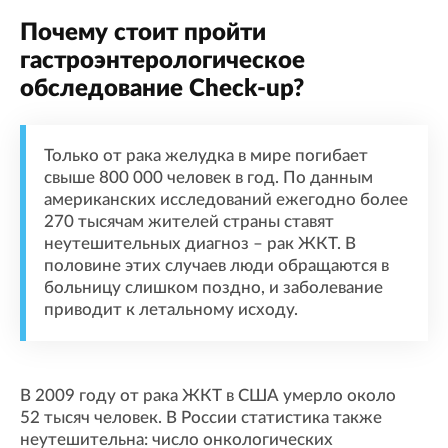
Почему стоит пройти
гастроэнтерологическое
обследование Check-up?
Только от рака желудка в мире погибает
свыше 800 000 человек в год. По данным
американских исследований ежегодно более
270 тысячам жителей страны ставят
неутешительных диагноз – рак ЖКТ. В
половине этих случаев люди обращаются в
больницу слишком поздно, и заболевание
приводит к летальному исходу.
В 2009 году от рака ЖКТ в США умерло около
52 тысяч человек. В России статистика также
неутешительна: число онкологических