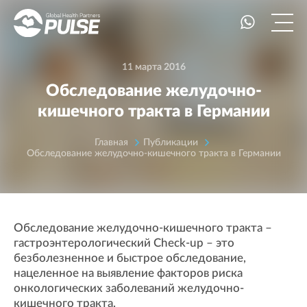
11 марта 2016
Обследование желудочно-
кишечного тракта в Германии
Главная
Публикации
Обследование желудочно-кишечного тракта в Германии
Обследование желудочно-кишечного тракта –
гастроэнтерологический Check-up – это
безболезненное и быстрое обследование,
нацеленное на выявление факторов риска
онкологических заболеваний желудочно-
кишечного тракта.