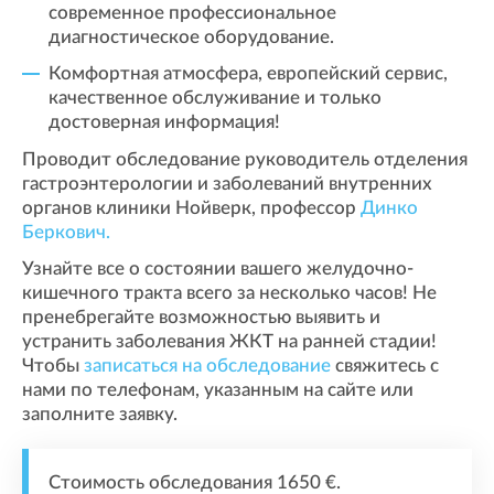
современное профессиональное
диагностическое оборудование.
Комфортная атмосфера, европейский сервис,
качественное обслуживание и только
достоверная информация!
Проводит обследование руководитель отделения
гастроэнтерологии и заболеваний внутренних
органов клиники Нойверк, профессор
Динко
Беркович.
Узнайте все о состоянии вашего желудочно-
кишечного тракта всего за несколько часов! Не
пренебрегайте возможностью выявить и
устранить заболевания ЖКТ на ранней стадии!
Чтобы
записаться на обследование
свяжитесь с
нами по телефонам, указанным на сайте или
заполните заявку.
Стоимость обследования 1650 €.