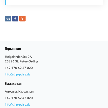
Германия
Helgoländer Str. 2A
25826 St. Peter-Ording
+49 170 62 47 020
info@ghp-pulse.de
Казахстан
Алматы, Казахстан
+49 170 62 47 020
info@ghp-pulse.de