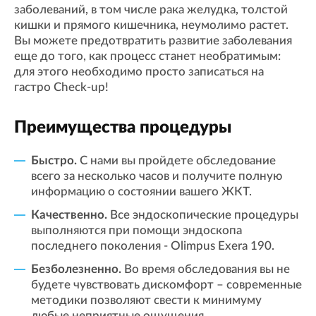
заболеваний, в том числе рака желудка, толстой
кишки и прямого кишечника, неумолимо растет.
Вы можете предотвратить развитие заболевания
еще до того, как процесс станет необратимым:
для этого необходимо просто записаться на
гастро Check-up!
Преимущества процедуры
Быстро.
С нами вы пройдете обследование
всего за несколько часов и получите полную
информацию о состоянии вашего ЖКТ.
Качественно.
Все эндоскопические процедуры
выполняются при помощи эндоскопа
последнего поколения - Olimpus Еxera 190.
Безболезненно.
Во время обследования вы не
будете чувствовать дискомфорт – современные
методики позволяют свести к минимуму
любые неприятные ощущения.