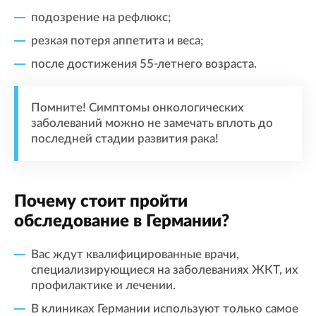
подозрение на рефлюкс;
резкая потеря аппетита и веса;
после достижения 55-летнего возраста.
Помните! Симптомы онкологических
заболеваний можно не замечать вплоть до
последней стадии развития рака!
Почему стоит пройти
обследование в Германии?
Вас ждут квалифицированные врачи,
специализирующиеся на заболеваниях ЖКТ, их
профилактике и лечении.
В клиниках Германии используют только самое