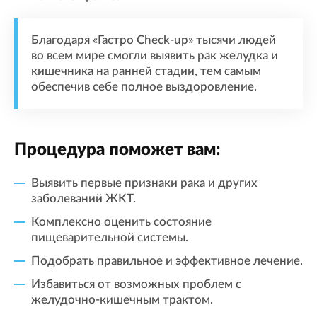
Благодаря «Гастро Check-up» тысячи людей
во всем мире смогли выявить рак желудка и
кишечника на ранней стадии, тем самым
обеспечив себе полное выздоровление.
Процедура поможет вам:
Выявить первые признаки рака и других
заболеваний ЖКТ.
Комплексно оценить состояние
пищеварительной системы.
Подобрать правильное и эффективное лечение.
Избавиться от возможных проблем с
желудочно-кишечным трактом.