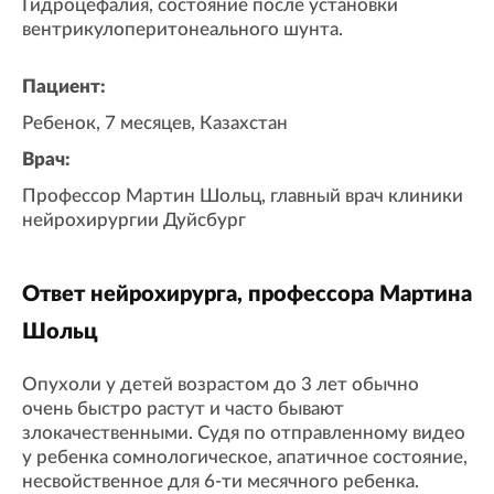
Гидроцефалия, cостояние после установки
вентрикулоперитонеального шунта.
Пациент:
Ребенок, 7 месяцев, Казахстан
Врач:
Профессор Мартин Шольц, главный врач клиники
нейрохирургии Дуйсбург
Ответ нейрохирурга, профессора Мартина
Шольц
Опухоли у детей возрастом до 3 лет обычно
очень быстро растут и часто бывают
злокачественными. Судя по отправленному видео
у ребенка сомнологическое, апатичное состояние,
несвойственное для 6-ти месячного ребенка.