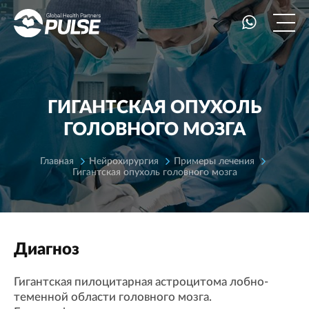
ГИГАНТСКАЯ ОПУХОЛЬ
ГОЛОВНОГО МОЗГА
Главная
Нейрохирургия
Примеры лечения
Гигантская опухоль головного мозга
Диагноз
Гигантская пилоцитарная астроцитома лобно-
теменной области головного мозга.