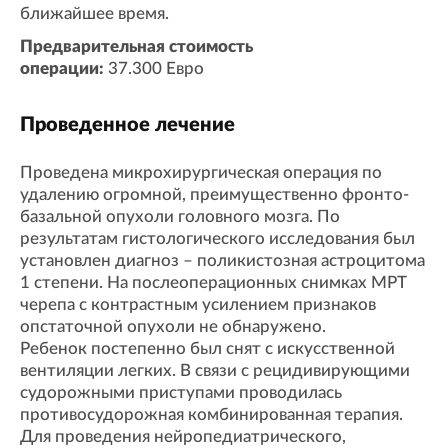
ближайшее время.
Предварительная стоимость
операции:
37.300 Евро
Проведенное лечение
Проведена микрохирургическая операция по
удалению огромной, преимущественно фронто-
базальной опухоли головного мозга. По
результатам гистологического исследования был
установлен диагноз – поликистозная астроцитома
1 степени. На послеоперационных снимках МРТ
черепа с контрастным усилением признаков
опстаточной опухоли не обнаружено.
Ребенок постепенно был снят с искусственной
вентиляции легких. В связи с рецидивирующими
судорожными приступами проводилась
противосудорожная комбинированная терапия.
Для проведения нейропедиатрического,