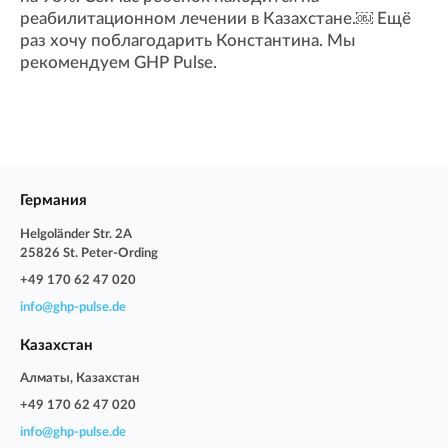
реабилитационном лечении в Казахстане.￼ Ещё
раз хочу поблагодарить Константина. Мы
рекомендуем GHP Pulse.
Германия
Helgoländer Str. 2A
25826 St. Peter-Ording
+49 170 62 47 020
info@ghp-pulse.de
Казахстан
Алматы, Казахстан
+49 170 62 47 020
info@ghp-pulse.de