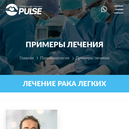
ПРИМЕРЫ ЛЕЧЕНИЯ
Главная
Пульмонология
Примеры лечения
ЛЕЧЕНИЕ РАКА ЛЕГКИХ