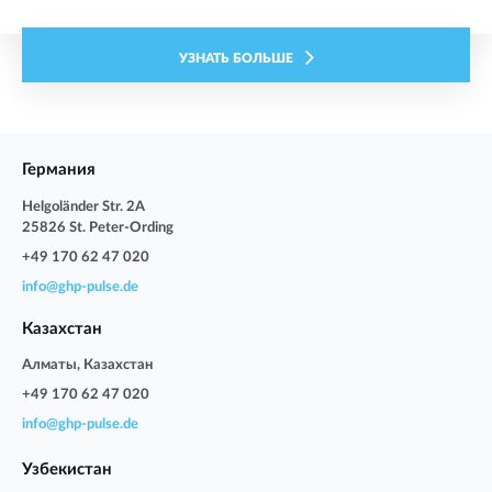
УЗНАТЬ БОЛЬШЕ
Германия
Helgoländer Str. 2A
25826 St. Peter-Ording
+49 170 62 47 020
info@ghp-pulse.de
Казахстан
Алматы, Казахстан
+49 170 62 47 020
info@ghp-pulse.de
Узбекистан