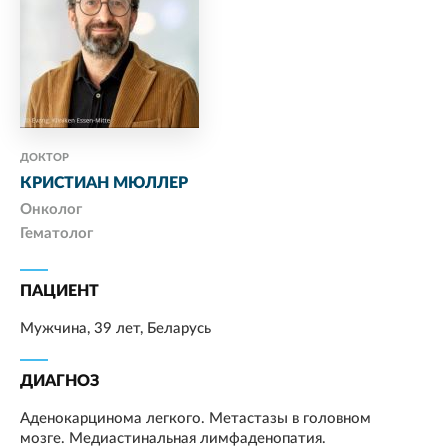
ДОКТОР
КРИСТИАН МЮЛЛЕР
Онколог
Гематолог
ПАЦИЕНТ
Мужчина, 39 лет, Беларусь
ДИАГНОЗ
Аденокарцинома легкого. Метастазы в головном
мозге. Медиастинальная лимфаденопатия.