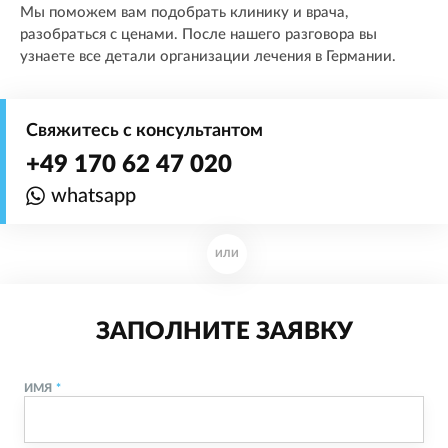
Мы поможем вам подобрать клинику и врача,
разобраться с ценами. После нашего разговора вы
узнаете все детали организации лечения в Германии.
Свяжитесь с консультантом
+49 170 62 47 020
whatsapp
ИЛИ
ЗАПОЛНИТЕ ЗАЯВКУ
ИМЯ