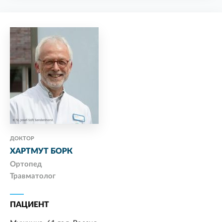
ДОКТОР
ХАРТМУТ БОРК
Ортопед
Травматолог
ПАЦИЕНТ