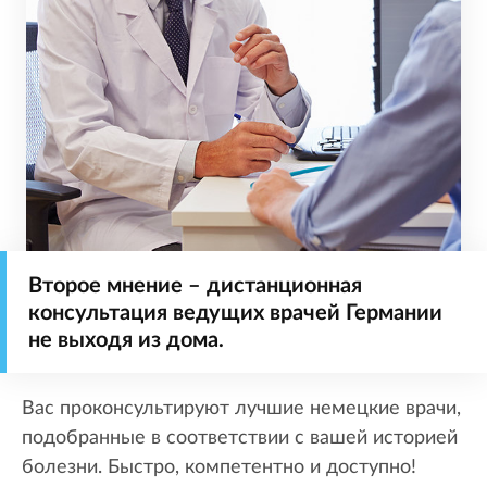
Второе мнение – дистанционная
консультация ведущих врачей Германии
не выходя из дома.
Вас проконсультируют лучшие немецкие врачи,
подобранные в соответствии с вашей историей
болезни. Быстро, компетентно и доступно!