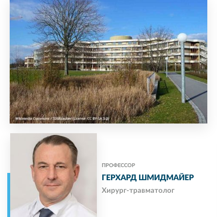
ПРОФЕССОР
ГЕРХАРД ШМИДМАЙЕР
Хирург-травматолог