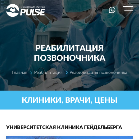
РЕАБИЛИТАЦИЯ
ПОЗВОНОЧНИКА
Главная
Реабилитация
Реабилитация позвоночника
КЛИНИКИ, ВРАЧИ, ЦЕНЫ
УНИВЕРСИТЕТСКАЯ КЛИНИКА ГЕЙДЕЛЬБЕРГА