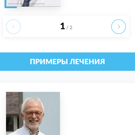
1
/ 2
ПРИМЕРЫ ЛЕЧЕНИЯ