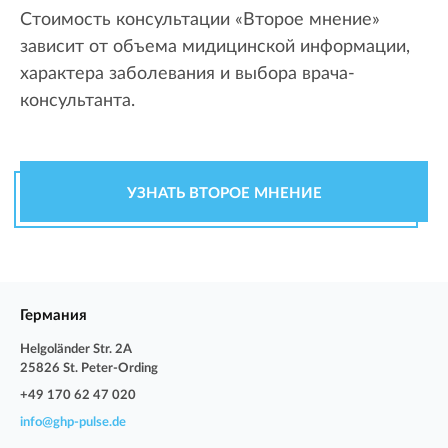
Стоимость консультации «Второе мнение»
зависит от объема мидицинской информации,
характера заболевания и выбора врача-
консультанта.
УЗНАТЬ ВТОРОЕ МНЕНИЕ
Германия
Helgoländer Str. 2A
25826 St. Peter-Ording
+49 170 62 47 020
info@ghp-pulse.de