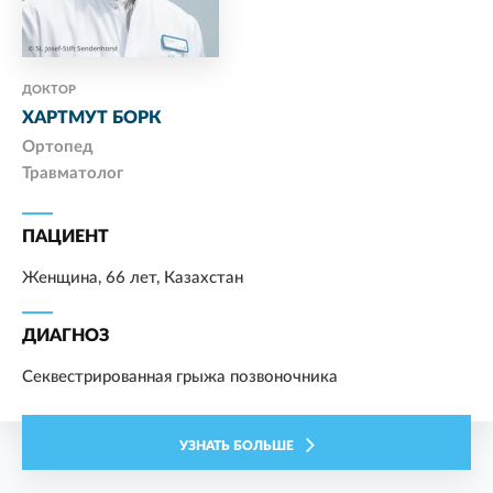
ДОКТОР
ХАРТМУТ БОРК
Ортопед
Травматолог
ПАЦИЕНТ
Женщина, 66 лет, Казахстан
ДИАГНОЗ
Секвестрированная грыжа позвоночника
УЗНАТЬ БОЛЬШЕ