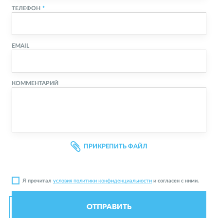
ТЕЛЕФОН
EMAIL
КОММЕНТАРИЙ
ПРИКРЕПИТЬ ФАЙЛ
Я прочитал
условия политики конфиденциальности
и согласен с ними.
ОТПРАВИТЬ