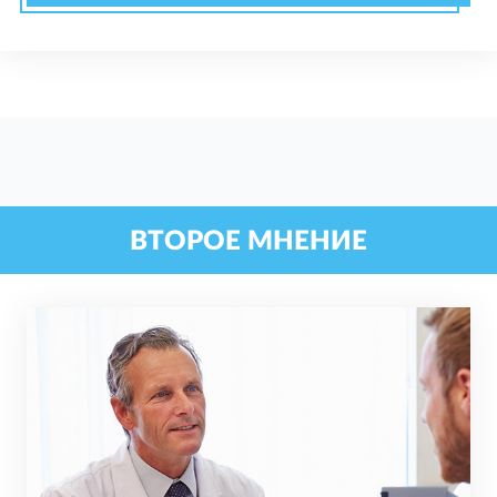
ВТОРОЕ МНЕНИЕ