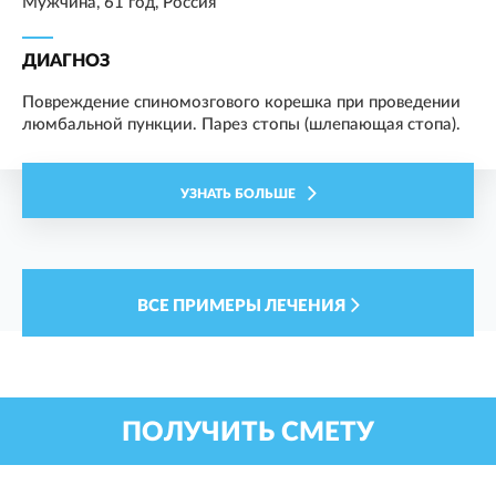
Мужчина, 61 год, Россия
ДИАГНОЗ
Повреждение спиномозгового корешка при проведении
люмбальной пункции. Парез стопы (шлепающая стопа).
УЗНАТЬ БОЛЬШЕ
ВСЕ ПРИМЕРЫ ЛЕЧЕНИЯ
ПОЛУЧИТЬ СМЕТУ