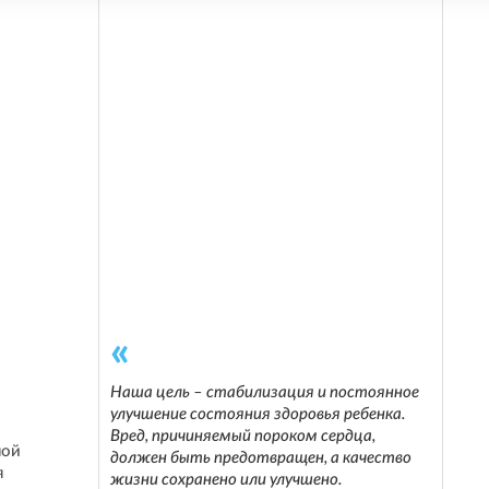
Наша цель – стабилизация и постоянное
улучшение состояния здоровья ребенка.
Вред, причиняемый пороком сердца,
ной
должен быть предотвращен, а качество
я
жизни сохранено или улучшено.