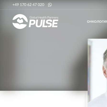
+49 170 62 47 020
ОНКОЛОГИ