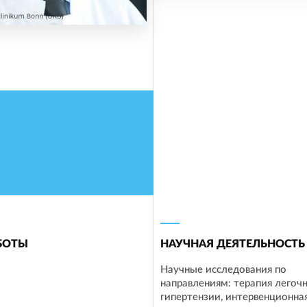
БОТЫ
НАУЧНАЯ ДЕЯТЕЛЬНОСТЬ
Научные исследования по
направлениям: терапия легоч
гипертензии, интервенционна