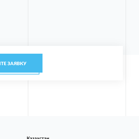
ТЕ ЗАЯВКУ
Казахстан