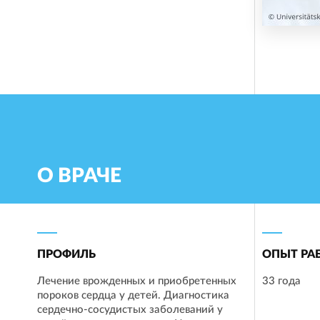
О ВРАЧЕ
ПРОФИЛЬ
ОПЫТ РА
Лечение врожденных и приобретенных
33 года
пороков сердца у детей. Диагностика
сердечно-сосудистых заболеваний у