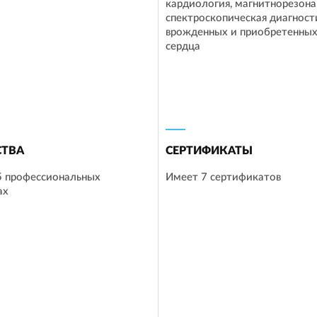
кардиология, магнитнорезона
спектроскопическая диагност
врожденных и приобретенных
сердца
ТВА
СЕРТИФИКАТЫ
5 профессиональных
Имеет 7 сертификатов
ах