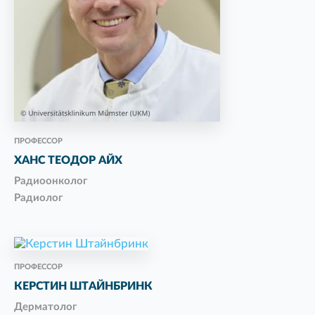
ПРОФЕССОР
ХАНС ТЕОДОР АЙХ
Радиоонколог
Радиолог
ПРОФЕССОР
КЕРСТИН ШТАЙНБРИНК
Дерматолог