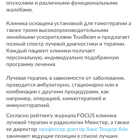
опухолями и различными функциональными
жалобами.
Клиника оснащена установкой для томотерапии а
также тремя высокопроизводительными
линейными ускорителями TrueBeam и предлагает
полный спектр лучевой диагностики и терапии.
Каждый пациент клиники получает
персональную, индивидуально подобранную
программу лечения.
Лучевая терапия, в зависимости от заболевания,
проводится амбулаторно, стационарно или в
комбинации с другими процедурами, как
например, операцией, химиотерапией и
иммунотерапией.
Согласно рейтингу журнала FOCUS клиника
лучевой терапии и радиологии Мюнстер, а также
ее директор
профессор доктор Ханс Теодор Айх
занимают ведущие позиции в списке лучших