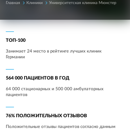
Главная
Клиники
Университетская клиника Мюнстер
ТОП-100
Занимает 24 место в рейтинге лучших клиник
Германии
564 000 ПАЦИЕНТОВ В ГОД
64 000 стационарных и 500 000 амбулаторных
пациентов
76% ПОЛОЖИТЕЛЬНЫХ ОТЗЫВОВ
Положительные отзывы пациентов согласно данным