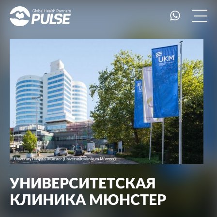
УНИВЕРСИТЕТСКАЯ
КЛИНИКА МЮНСТЕР