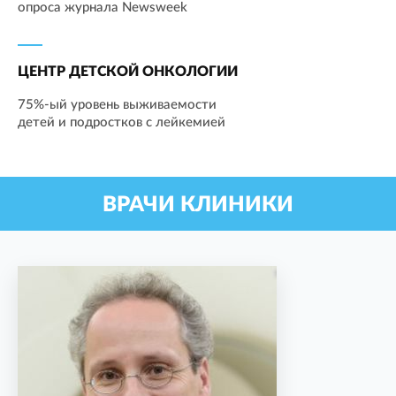
опроса журнала Newsweek
ЦЕНТР ДЕТСКОЙ ОНКОЛОГИИ
75%-ый уровень выживаемости
детей и подростков с лейкемией
ВРАЧИ КЛИНИКИ