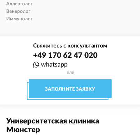
Аллерголог
Венеролог
Иммунолог
Свяжитесь с консультантом
+49 170 62 47 020
whatsapp
ИЛИ
ЗАПОЛНИТЕ ЗАЯВКУ
Университетская клиника
Мюнстер