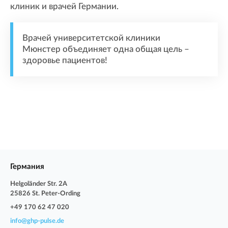
клиник и врачей Германии.
Врачей университетской клиники
Мюнстер объединяет одна общая цель –
здоровье пациентов!
Германия
Helgoländer Str. 2A
25826 St. Peter-Ording
+49 170 62 47 020
info@ghp-pulse.de