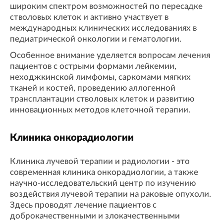
широким спектром возможностей по пересадке
стволовых клеток и активно участвует в
международных клинических исследованиях в
педиатрической онкологии и гематологии.
Особенное внимание уделяется вопросам лечения
пациентов с острыми формами лейкемии,
неходжкинской лимфомы, саркомами мягких
тканей и костей, проведению аллогенной
трансплантации стволовых клеток и развитию
инновационных методов клеточной терапии.
Клиника онкорадиологии
Клиника лучевой терапии и радиологии - это
современная клиника онкорадиологии, а также
научно-исследовательский центр по изучению
воздействия лучевой терапии на раковые опухоли.
Здесь проводят лечение пациентов с
доброкачественными и злокачественными