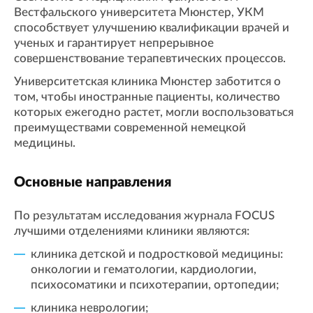
Вестфальского университета Мюнстер, УКМ
способствует улучшению квалификации врачей и
ученых и гарантирует непрерывное
совершенствование терапевтических процессов.
Университетская клиника Мюнстер заботится о
том, чтобы иностранные пациенты, количество
которых ежегодно растет, могли воспользоваться
преимуществами современной немецкой
медицины.
Основные направления
По результатам исследования журнала FOCUS
лучшими отделениями клиники являются:
клиника детской и подростковой медицины:
онкологии и гематологии, кардиологии,
психосоматики и психотерапии, ортопедии;
клиника неврологии;