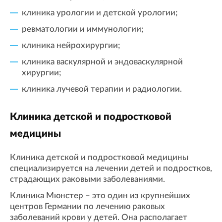
клиника урологии и детской урологии;
ревматологии и иммунологии;
клиника нейрохирургии;
клиника васкулярной и эндоваскулярной
хирургии;
клиника лучевой терапии и радиологии.
Клиника детской и подростковой
медицины
Клиника детской и подростковой медицины
специализируется на лечении детей и подростков,
страдающих раковыми заболеваниями.
Клиника Мюнстер – это один из крупнейших
центров Германии по лечению раковых
заболеваний крови у детей. Она располагает