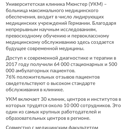
Университетская клиника Мюнстер (УКМ) –
больница максимального медицинского
обеспечения, входит в число лидирующих
медицинских учреждений Германии. Благодаря
непрерывным научным исследованиям,
превосходному обучению и первоклассному
медицинскому обслуживанию здесь создается
будущее современной медицины.
Доступ к современной диагностике и терапии в
2017 году получили 64 000 стационарных и 500
000 амбулаторных пациентов.
76% положительных отзывов пациентов
свидетельствуют о высоком стандарте
обслуживания в клинике.
УКМ включает 30 клиник, центров и институтов в
которых трудятся около 10 000 сотрудников. Это
один из самых крупных работодателей и
образовательных центров в регионе.
Совместно с медицинским факультетом