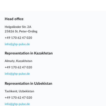
Head office
Helgoländer Str. 2A
25826 St. Peter-Ording
+49 170 62 47 020
info@ghp-pulse.de
Representation in Kazakhstan
Almaty, Kazakhstan
+49 170 62 47 020
info@ghp-pulse.de
Representation in Uzbekistan
Tashkent, Uzbekistan
+49 170 62 47 020
info@ghp-pulse.de