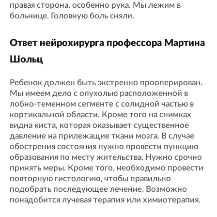
правая сторона, особенно рука. Мы лежим в
больнице. Головную боль сняли.
Ответ нейрохирурга профессора Мартина
Шольц
Ребенок должен быть экстренно прооперирован.
Мы имеем дело с опухолью расположенной в
лобно-теменном сегменте с солидной частью в
кортикальной области. Кроме того на снимках
видна киста, которая оказывает существенное
давление на прилежащие ткани мозга. В случае
обострения состояния нужно провести пункцию
образования по месту жительства. Нужно срочно
принять меры. Кроме того, необходимо провести
повторную гистологию, чтобы правильно
подобрать последующее лечение. Возможно
понадобится лучевая терапия или химиотерапия.