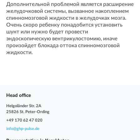
Дополнительной проблемой является расширение
желудочковой системы, вызванное накоплением
спинномозговой жидкости в желудочках мозга.
Очень скоро ребенку понадобится установить
шунт или нужно будет провести
эндоскопическую вентрикулостомию, иначе
произойдет блокада оттока спинномозговой
жидкости.
Head office
Helgoländer Str. 2A
25826 St. Peter-Ording
+49 170 62 47 020
info@ghp-pulse.de