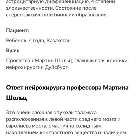
астроцитарную дифференциацию, 4 степени
злокачественности. Состояние после
стереотаксической биопсии образования.
Пациент:
Ребенок, 4 года, Казахстан
Врач:
Профессор Мартин Шольц, главный врач клиники
нейрохирургии Дуйсбург
Ответ нейрохирурга профессора Мартина
Шольц
Это очень сложная опухоль таламуса
расположенная в левой части среднего мозга и
варолиева моста, с частично солидным
накоплением контрастного вещества и наличием