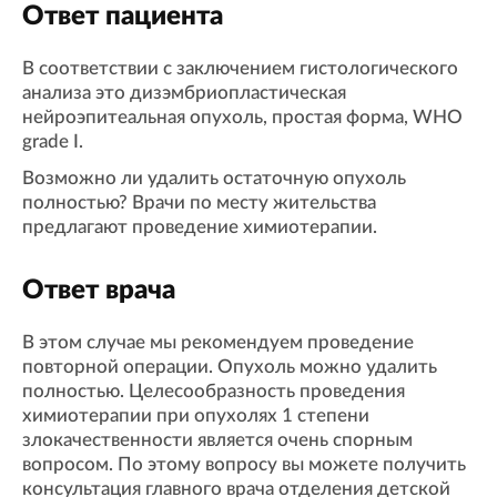
Ответ пациента
В соответствии с заключением гистологического
анализа это дизэмбриопластическая
нейроэпитеальная опухоль, простая форма, WHO
grade I.
Возможно ли удалить остаточную опухоль
полностью? Врачи по месту жительства
предлагают проведение химиотерапии.
Ответ врача
В этом случае мы рекомендуем проведение
повторной операции. Опухоль можно удалить
полностью. Целесообразность проведения
химиотерапии при опухолях 1 степени
злокачественности является очень спорным
вопросом. По этому вопросу вы можете получить
консультация главного врача отделения детской