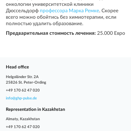
онкологии университетской клиники
Дюссельдорф
профессора Марка Ремке
. Скорее
всего можно обойтись без химиотерапии, если
полностью удалить образование.
Предварительная стоимость лечения:
25.000 Евро
Head office
Helgoländer Str. 2A
25826 St. Peter-Ording
+49 170 62 47 020
info@ghp-pulse.de
Representation in Kazakhstan
Almaty, Kazakhstan
+49 170 62 47 020