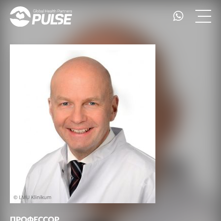
ПРОФЕССОР