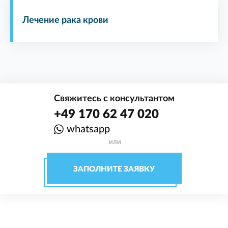
Лечение рака крови
Свяжитесь с консультантом
+49 170 62 47 020
whatsapp
ИЛИ
ЗАПОЛНИТЕ ЗАЯВКУ