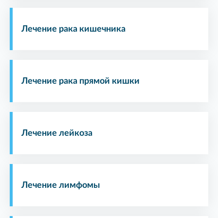
Лечение рака кишечника
Лечение рака прямой кишки
Лечение лейкоза
Лечение лимфомы