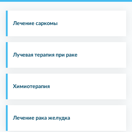
Лечение саркомы
Лучевая терапия при раке
Химиотерапия
Лечение рака желудка