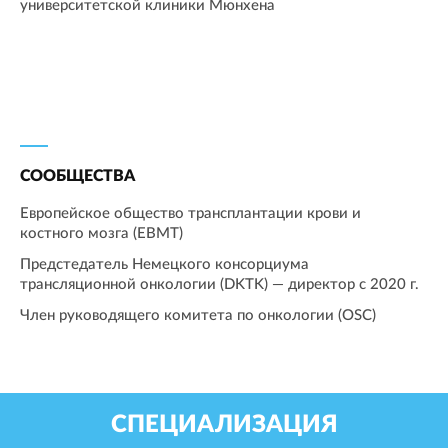
университетской клиники Мюнхена
СООБЩЕСТВА
Европейское общество трансплантации крови и
костного мозга (EBMT)
Предстедатель Немецкого консорциума
трансляционной онкологии (DKTK) — директор с 2020 г.
Член руководящего комитета по онкологии (OSC)
СПЕЦИАЛИЗАЦИЯ