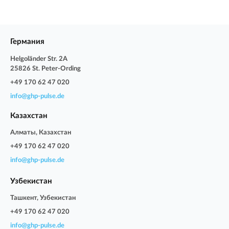
Германия
Helgoländer Str. 2A
25826 St. Peter-Ording
+49 170 62 47 020
info@ghp-pulse.de
Казахстан
Алматы, Казахстан
+49 170 62 47 020
info@ghp-pulse.de
Узбекистан
Ташкент, Узбекистан
+49 170 62 47 020
info@ghp-pulse.de