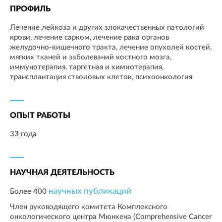
ПРОФИЛЬ
Лечение лейкоза и других злокачественных патологий
крови, лечение сарком, лечение рака органов
желудочно-кишечного тракта, лечение опухолей костей,
мягких тканей и заболеваний костного мозга,
иммунотерапия, таргетная и химиотерапия,
трансплантация стволовых клеток, психоонкология
ОПЫТ РАБОТЫ
33 года
НАУЧНАЯ ДЕЯТЕЛЬНОСТЬ
научных публикаций
Более 400
Член руководящего комитета Комплексного
онкологического центра Мюнхена (Comprehensive Cancer