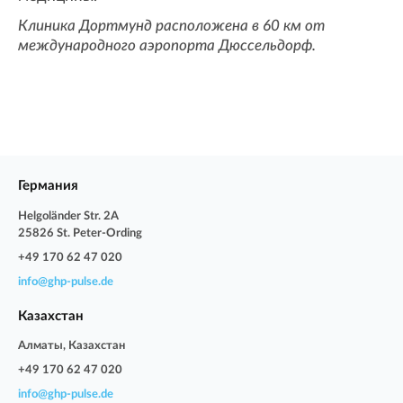
Клиника Дортмунд расположена в 60 км от
международного аэропорта Дюссельдорф.
Германия
Helgoländer Str. 2A
25826 St. Peter-Ording
+49 170 62 47 020
info@ghp-pulse.de
Казахстан
Алматы, Казахстан
+49 170 62 47 020
info@ghp-pulse.de