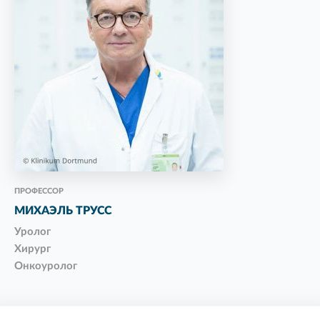
ПРОФЕССОР
МИХАЭЛЬ ТРУСС
Уролог
Хирург
Онкоуролог