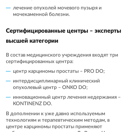
лечение опухолей мочевого пузыря и
мочекаменной болезни.
Сертифицированные центры – эксперты
высшей категории
В состав медицинского учреждения входят три
сертифицированных центра:
центр карциномы простаты – PRO DO;
интердисциплинарный клинический
опухолевый центр – ONKO DO;
инновационный центр лечения недержания –
KONTINENZ DO.
В дополнении к уже давно используемым
технологиям и терапевтическим методам, в
центре карциномы простаты применяют