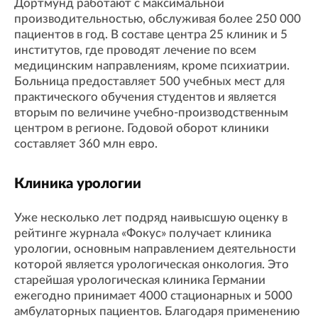
Дортмунд работают с максимальной
производительностью, обслуживая более 250 000
пациентов в год. В составе центра 25 клиник и 5
институтов, где проводят лечение по всем
медицинским направлениям, кроме психиатрии.
Больница предоставляет 500 учебных мест для
практического обучения студентов и является
вторым по величине учебно-производственным
центром в регионе. Годовой оборот клиники
составляет 360 млн евро.
Клиника урологии
Уже несколько лет подряд наивысшую оценку в
рейтинге журнала «Фокус» получает клиника
урологии, основным направлением деятельности
которой является урологическая онкология. Это
старейшая урологическая клиника Германии
ежегодно принимает 4000 стационарных и 5000
амбулаторных пациентов. Благодаря применению