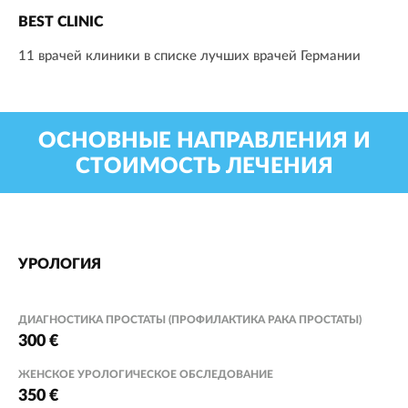
BEST CLINIC
11 врачей клиники в списке лучших врачей Германии
ОСНОВНЫЕ НАПРАВЛЕНИЯ И
СТОИМОСТЬ ЛЕЧЕНИЯ
УРОЛОГИЯ
ДИАГНОСТИКА ПРОСТАТЫ (ПРОФИЛАКТИКА РАКА ПРОСТАТЫ)
300 €
ЖЕНСКОЕ УРОЛОГИЧЕСКОЕ ОБСЛЕДОВАНИЕ
350 €