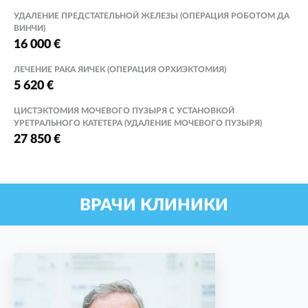
УДАЛЕНИЕ ПРЕДСТАТЕЛЬНОЙ ЖЕЛЕЗЫ (ОПЕРАЦИЯ РОБОТОМ ДА
ВИНЧИ)
16 000 €
ЛЕЧЕНИЕ РАКА ЯИЧЕК (ОПЕРАЦИЯ ОРХИЭКТОМИЯ)
5 620 €
ЦИСТЭКТОМИЯ МОЧЕВОГО ПУЗЫРЯ С УСТАНОВКОЙ
УРЕТРАЛЬНОГО КАТЕТЕРА (УДАЛЕНИЕ МОЧЕВОГО ПУЗЫРЯ)
27 850 €
ВРАЧИ КЛИНИКИ