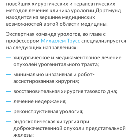
новейших хирургических и терапевтических
методов лечения клиника урологии Дортмунд
находится на вершине медицинских
возможностей в этой области медицины.
Экспертная команда урологов, во главе с
профессором
Михаэлем Трусс
специализируется
на следующих направлениях:
хирургическое и медикаментозное лечение
опухолей урогенитального тракта;
минимально инвазивная и робот-
ассистированная хирургия;
восстановительная хирургия тазового дна;
лечение недержания;
реконструктивная урология;
эндоскопическая хирургия при
доброкачественной опухоли предстательной
железы;