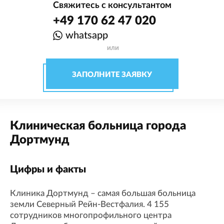
Свяжитесь с консультантом
+49 170 62 47 020
whatsapp
ИЛИ
ЗАПОЛНИТЕ ЗАЯВКУ
Клиническая больница города
Дортмунд
Цифры и факты
Клиника Дортмунд – самая большая больница
земли Северный Рейн-Вестфалия. 4 155
сотрудников многопрофильного центра