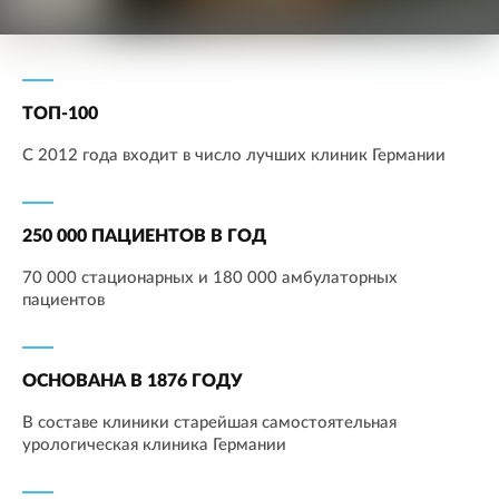
ТОП-100
С 2012 года входит в число лучших клиник Германии
250 000 ПАЦИЕНТОВ В ГОД
70 000 стационарных и 180 000 амбулаторных
пациентов
ОСНОВАНА В 1876 ГОДУ
В составе клиники старейшая самостоятельная
урологическая клиника Германии