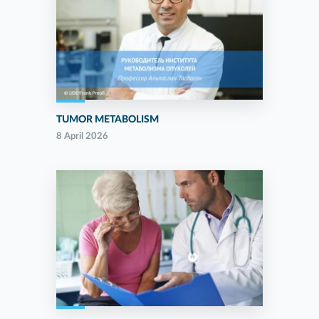
TUMOR METABOLISM
8 April 2026