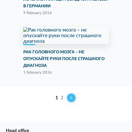
В ГЕРМАНИИ
9 February 2016
РАК ГОЛОВНОГО МОЗГА – НЕ
ОПУСКАЙТЕ РУКИ ПОСЛЕ СТРАШНОГО
ДИАГНОЗА
1 February 2016
1
2
Head office