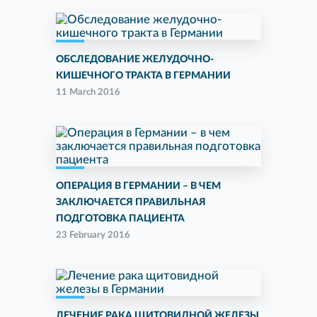
ОБСЛЕДОВАНИЕ ЖЕЛУДОЧНО-
КИШЕЧНОГО ТРАКТА В ГЕРМАНИИ
11 March 2016
ОПЕРАЦИЯ В ГЕРМАНИИ – В ЧЕМ
ЗАКЛЮЧАЕТСЯ ПРАВИЛЬНАЯ
ПОДГОТОВКА ПАЦИЕНТА
23 February 2016
ЛЕЧЕНИЕ РАКА ЩИТОВИДНОЙ ЖЕЛЕЗЫ