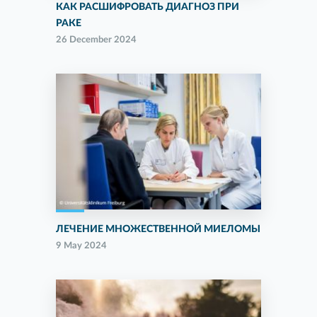
КАК РАСШИФРОВАТЬ ДИАГНОЗ ПРИ
РАКЕ
26 December 2024
ЛЕЧЕНИЕ МНОЖЕСТВЕННОЙ МИЕЛОМЫ
9 May 2024