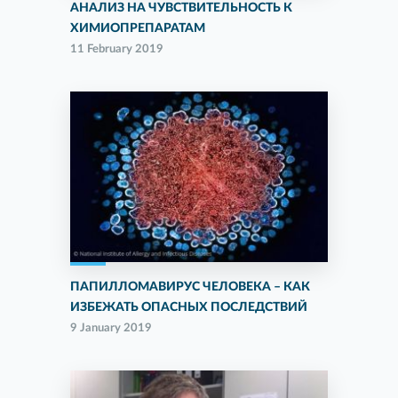
АНАЛИЗ НА ЧУВСТВИТЕЛЬНОСТЬ К
ХИМИОПРЕПАРАТАМ
11 February 2019
ПАПИЛЛОМАВИРУС ЧЕЛОВЕКА – КАК
ИЗБЕЖАТЬ ОПАСНЫХ ПОСЛЕДСТВИЙ
9 January 2019