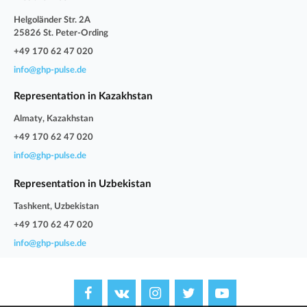
Helgoländer Str. 2A
25826 St. Peter-Ording
+49 170 62 47 020
info@ghp-pulse.de
Representation in Kazakhstan
Almaty, Kazakhstan
+49 170 62 47 020
info@ghp-pulse.de
Representation in Uzbekistan
Tashkent, Uzbekistan
+49 170 62 47 020
info@ghp-pulse.de