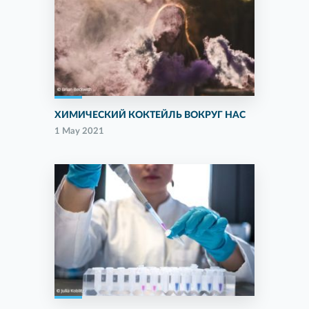
ХИМИЧЕСКИЙ КОКТЕЙЛЬ ВОКРУГ НАС
1 May 2021