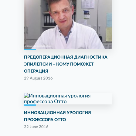
ПРЕДОПЕРАЦИОННАЯ ДИАГНОСТИКА
ЭПИЛЕПСИИ – КОМУ ПОМОЖЕТ
ОПЕРАЦИЯ
29 August 2016
ИННОВАЦИОННАЯ УРОЛОГИЯ
ПРОФЕССОРА ОТТО
22 June 2016