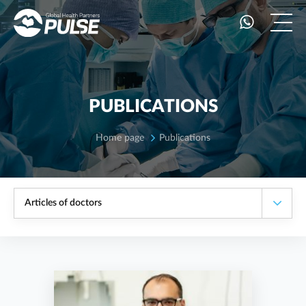
PUBLICATIONS
Home page
Publications
Articles of doctors